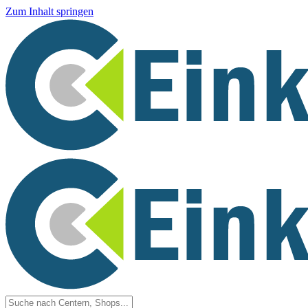
Zum Inhalt springen