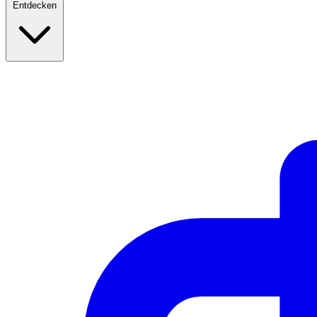
Entdecken