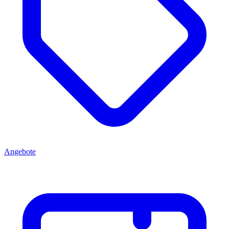
Angebote