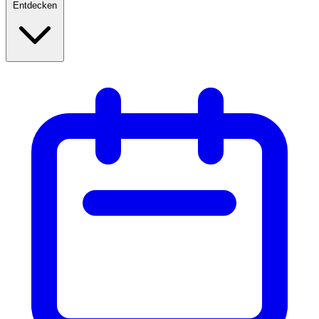
Entdecken