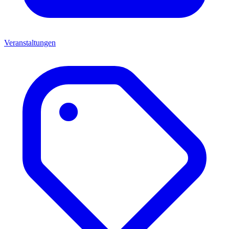
Veranstaltungen