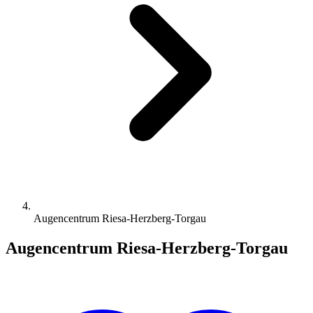
Augencentrum Riesa-Herzberg-Torgau
Augencentrum Riesa-Herzberg-Torgau