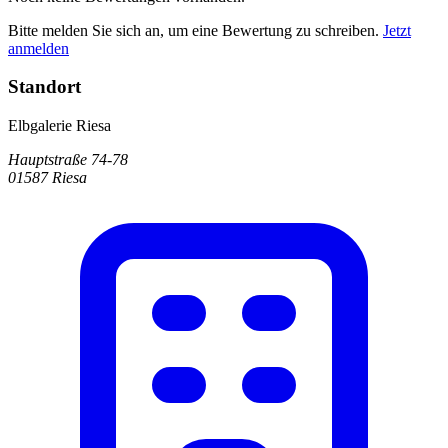
Bitte melden Sie sich an, um eine Bewertung zu schreiben.
Jetzt
anmelden
Standort
Elbgalerie Riesa
Hauptstraße 74-78
01587 Riesa