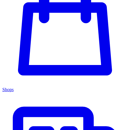
Shops