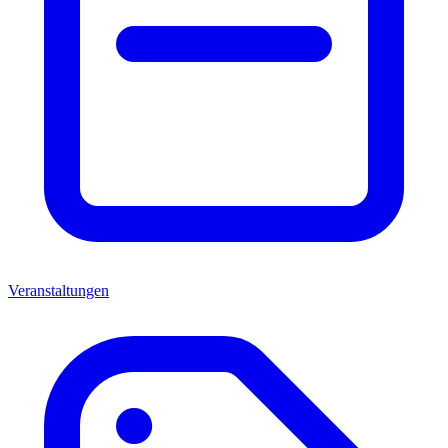
Veranstaltungen