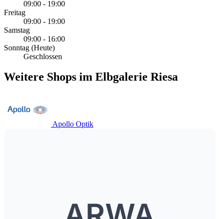
09:00 - 19:00
Freitag
09:00 - 19:00
Samstag
09:00 - 16:00
Sonntag
(Heute)
Geschlossen
Weitere Shops im Elbgalerie Riesa
Apollo Optik
ARWA