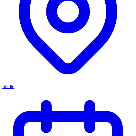
Städte