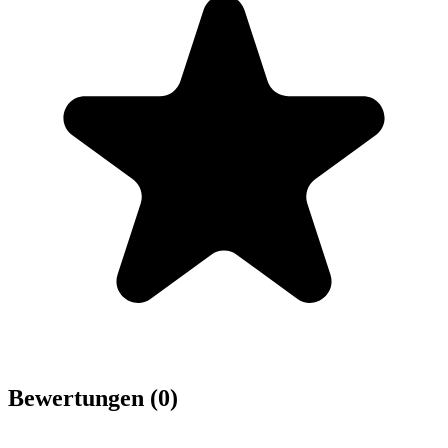
Bewertungen (0)