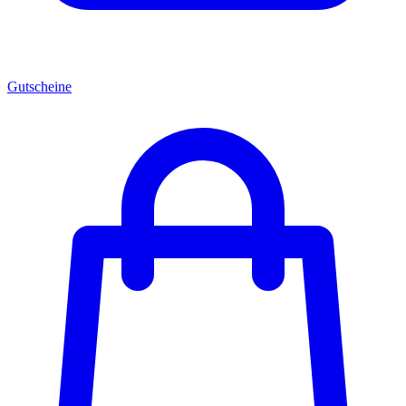
Gutscheine