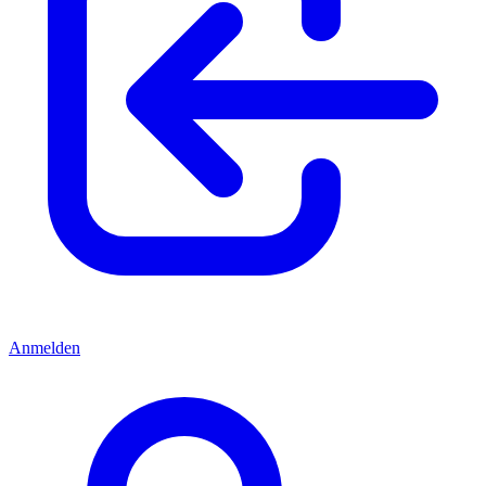
Anmelden