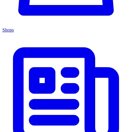
Shops