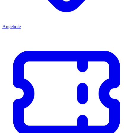
Angebote