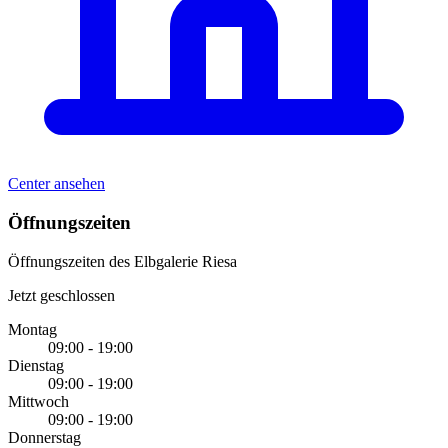
Center ansehen
Öffnungszeiten
Öffnungszeiten des Elbgalerie Riesa
Jetzt geschlossen
Montag
09:00 - 19:00
Dienstag
09:00 - 19:00
Mittwoch
09:00 - 19:00
Donnerstag