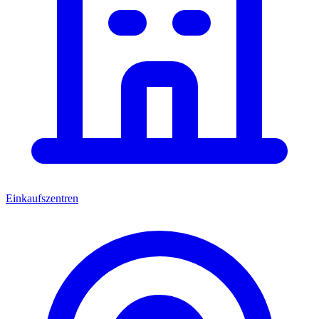
Einkaufszentren