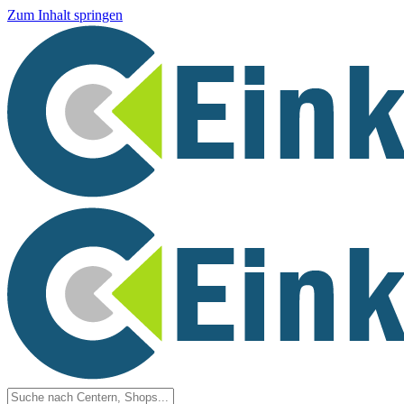
Zum Inhalt springen