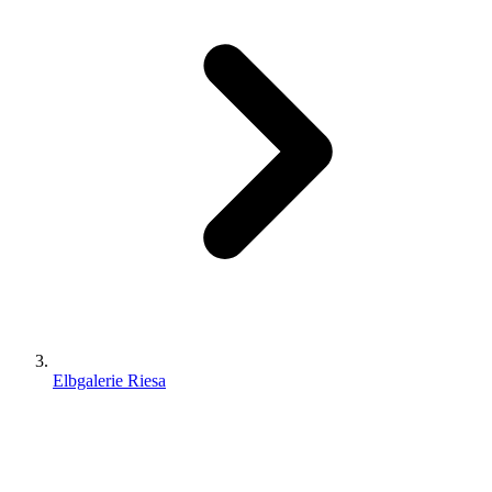
Elbgalerie Riesa