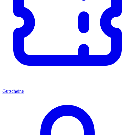
Gutscheine