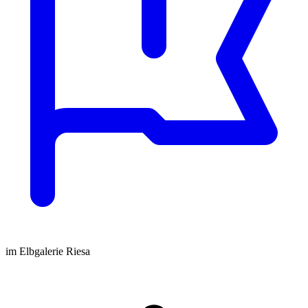
im Elbgalerie Riesa