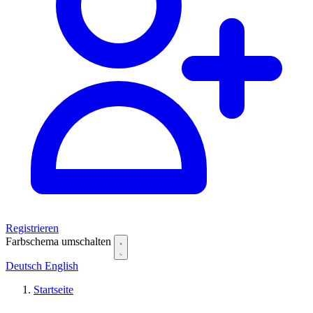
Registrieren
Farbschema umschalten
Deutsch
English
Startseite