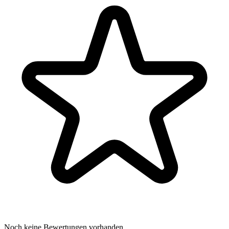
Noch keine Bewertungen vorhanden.