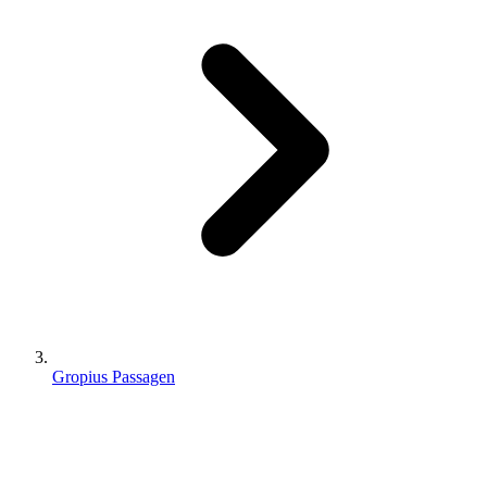
Gropius Passagen