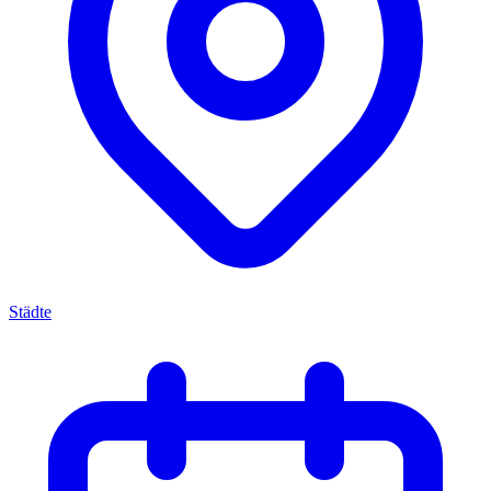
Städte