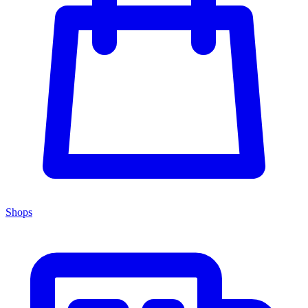
Shops