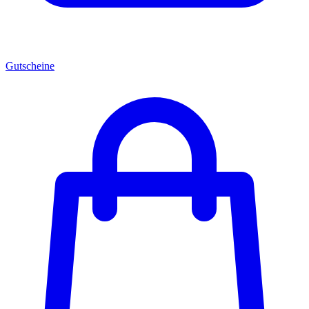
Gutscheine