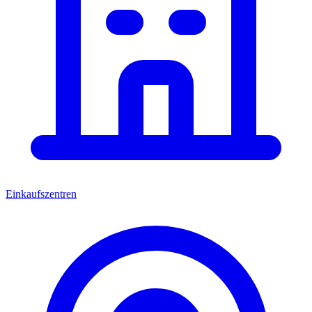
Einkaufszentren