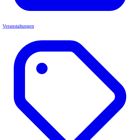
Veranstaltungen