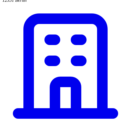
12351 Berlin