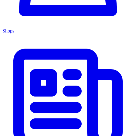
Shops