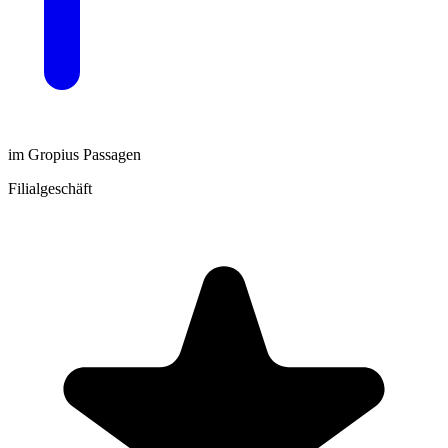
im Gropius Passagen
Filialgeschäft