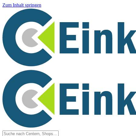
Zum Inhalt springen