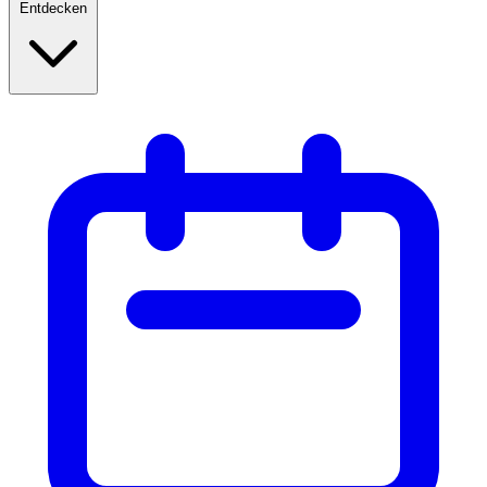
Entdecken