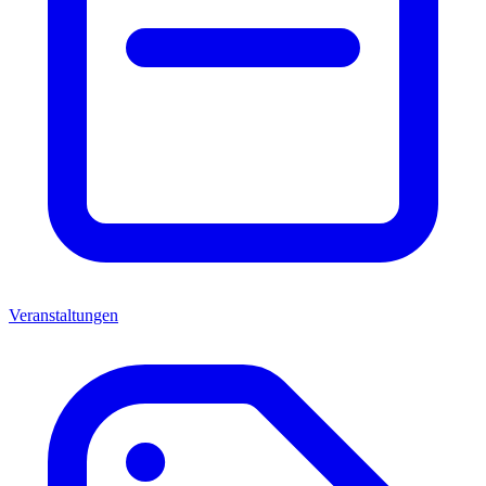
Veranstaltungen