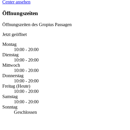
Center ansehen
Öffnungszeiten
Öffnungszeiten des Gropius Passagen
Jetzt geöffnet
Montag
10:00 - 20:00
Dienstag
10:00 - 20:00
Mittwoch
10:00 - 20:00
Donnerstag
10:00 - 20:00
Freitag
(Heute)
10:00 - 20:00
Samstag
10:00 - 20:00
Sonntag
Geschlossen