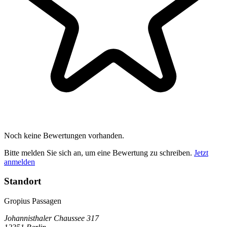
Noch keine Bewertungen vorhanden.
Bitte melden Sie sich an, um eine Bewertung zu schreiben.
Jetzt
anmelden
Standort
Gropius Passagen
Johannisthaler Chaussee 317