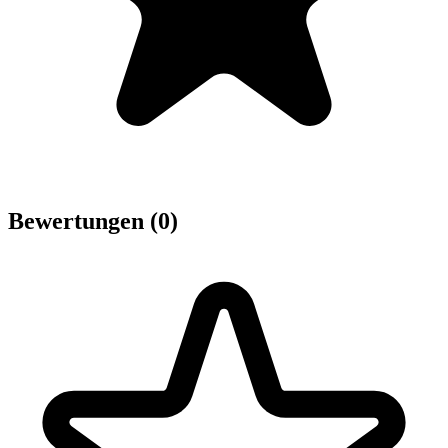
Bewertungen (0)