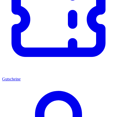
Gutscheine