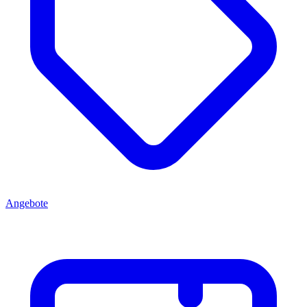
Angebote