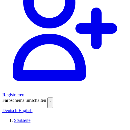
Registrieren
Farbschema umschalten
Deutsch
English
Startseite