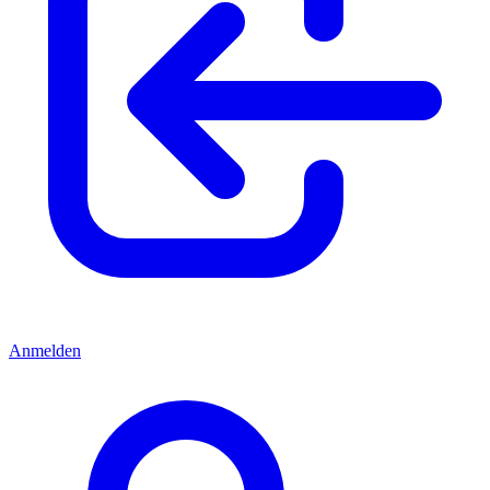
Anmelden