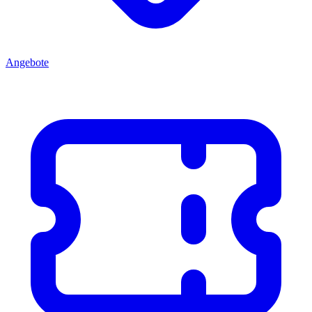
Angebote