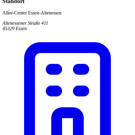
Standort
Allee-Center Essen-Altenessen
Altenessener Straße 411
45329 Essen