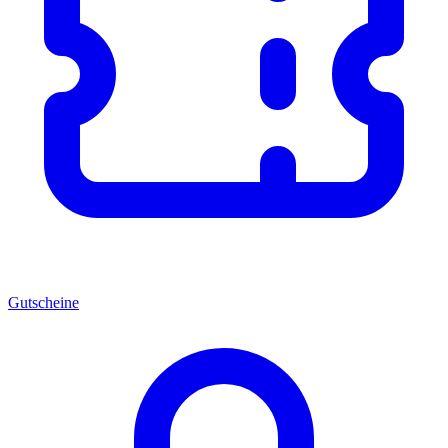
Gutscheine