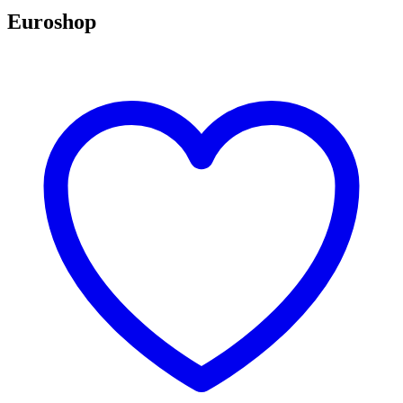
Euroshop