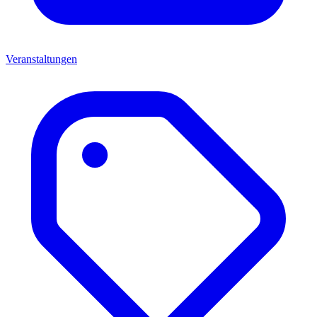
Veranstaltungen