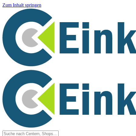
Zum Inhalt springen