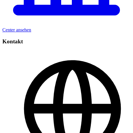
Center ansehen
Kontakt