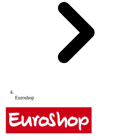
Euroshop