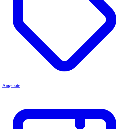
Angebote