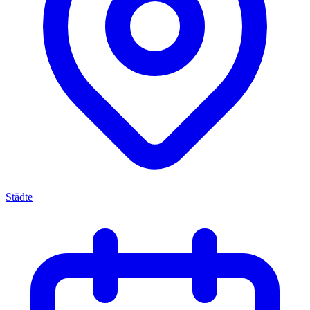
Städte