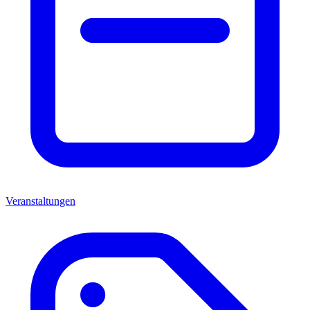
Veranstaltungen