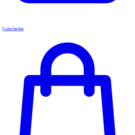
Gutscheine