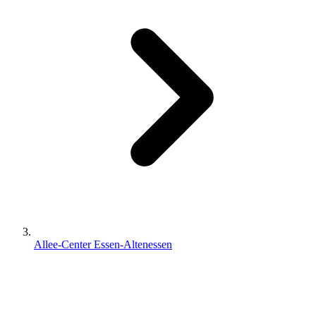
Allee-Center Essen-Altenessen