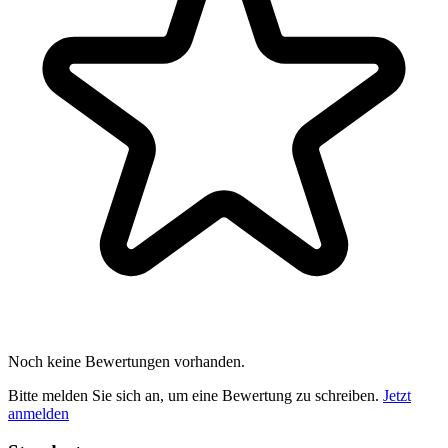
Noch keine Bewertungen vorhanden.
Bitte melden Sie sich an, um eine Bewertung zu schreiben.
Jetzt
anmelden