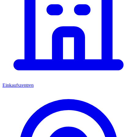
Einkaufszentren