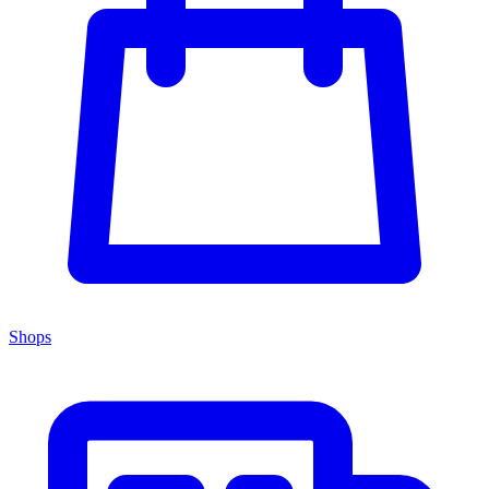
Shops