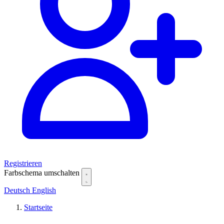
Registrieren
Farbschema umschalten
Deutsch
English
Startseite