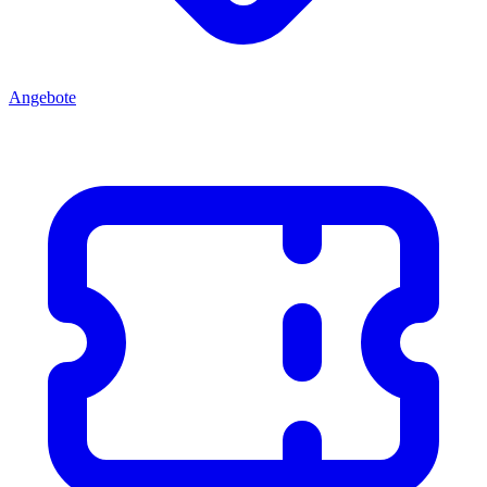
Angebote