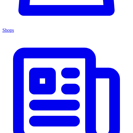
Shops