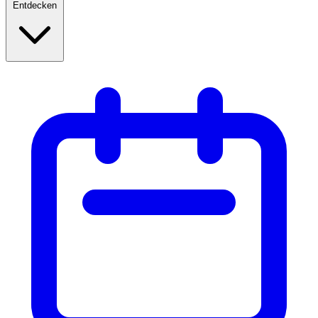
Entdecken