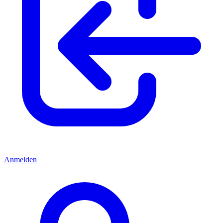
Anmelden