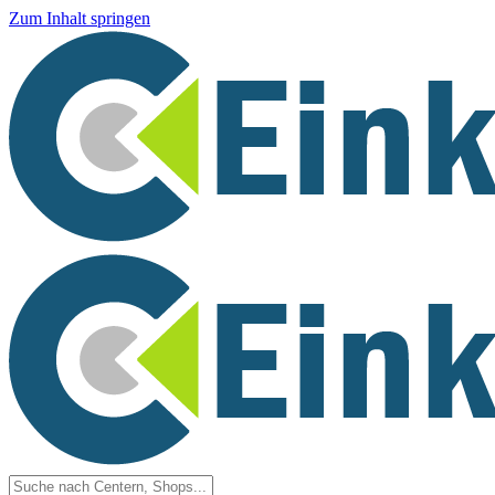
Zum Inhalt springen