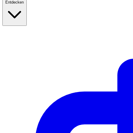
Entdecken