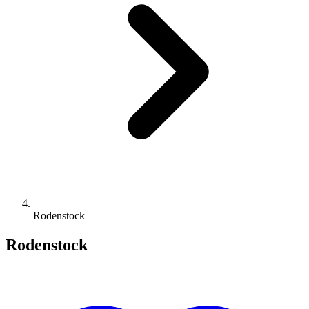
Rodenstock
Rodenstock