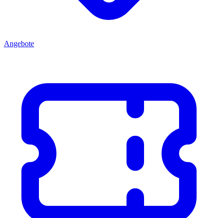
Angebote