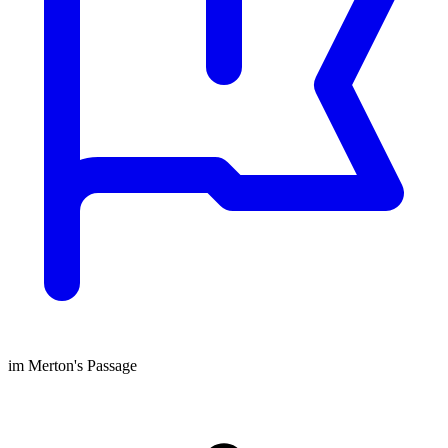
im Merton's Passage