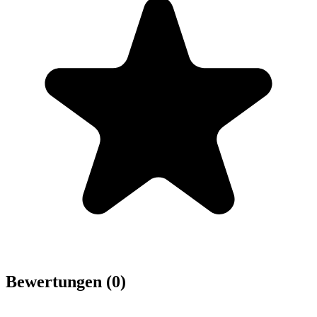
Bewertungen (0)