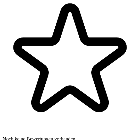
Noch keine Bewertungen vorhanden.