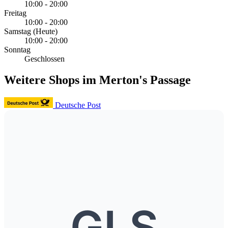
10:00 - 20:00
Freitag
10:00 - 20:00
Samstag
(Heute)
10:00 - 20:00
Sonntag
Geschlossen
Weitere Shops im Merton's Passage
Deutsche Post
GLS