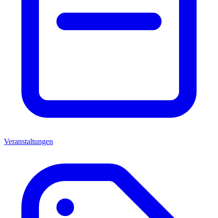
Veranstaltungen