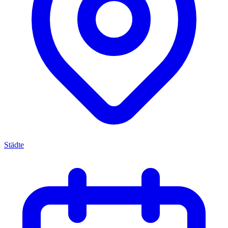
Städte