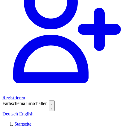
Registrieren
Farbschema umschalten
Deutsch
English
Startseite