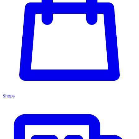
Shops