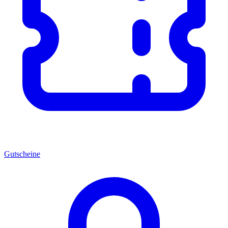
Gutscheine