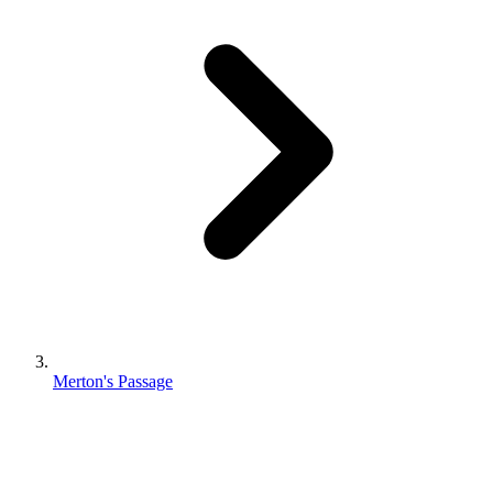
Merton's Passage