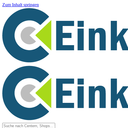
Zum Inhalt springen