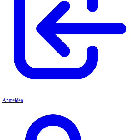
Anmelden