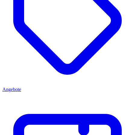
Angebote