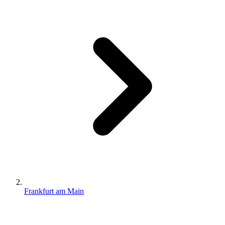
Frankfurt am Main