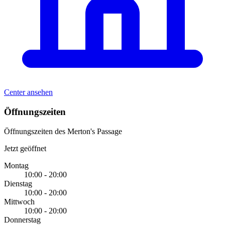
Center ansehen
Öffnungszeiten
Öffnungszeiten des Merton's Passage
Jetzt geöffnet
Montag
10:00 - 20:00
Dienstag
10:00 - 20:00
Mittwoch
10:00 - 20:00
Donnerstag