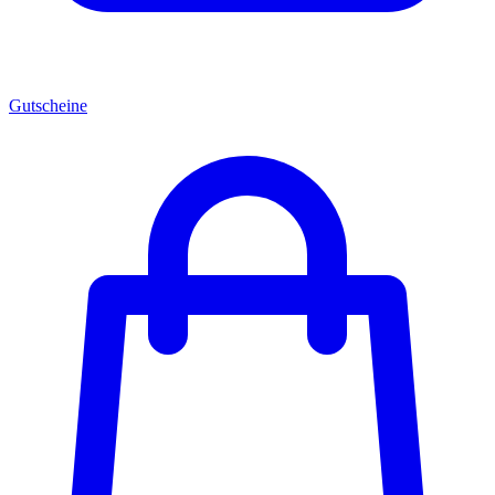
Gutscheine