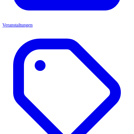
Veranstaltungen