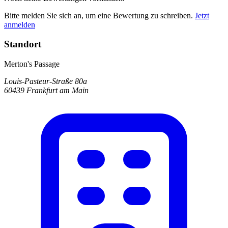
Bitte melden Sie sich an, um eine Bewertung zu schreiben.
Jetzt
anmelden
Standort
Merton's Passage
Louis-Pasteur-Straße 80a
60439 Frankfurt am Main