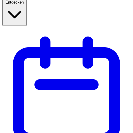
Entdecken