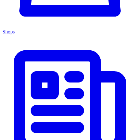
Shops