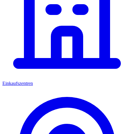
Einkaufszentren