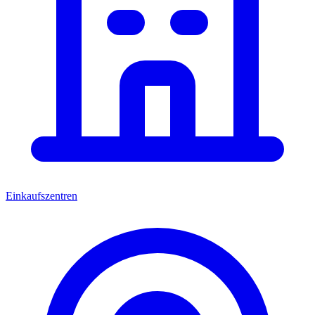
Einkaufszentren