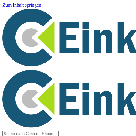
Zum Inhalt springen