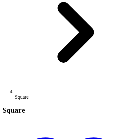
Square
Square