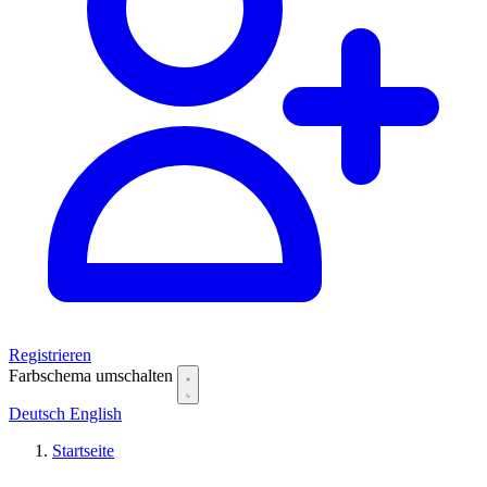
Registrieren
Farbschema umschalten
Deutsch
English
Startseite