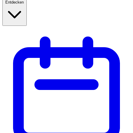
Entdecken