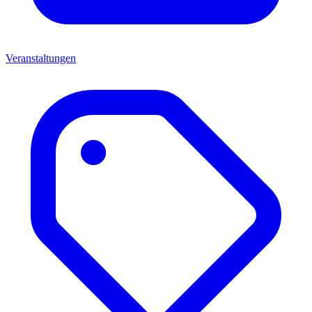
Veranstaltungen