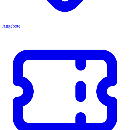
Angebote