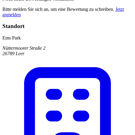
Bitte melden Sie sich an, um eine Bewertung zu schreiben.
Jetzt
anmelden
Standort
Ems Park
Nüttermoorer Straße 2
26789 Leer