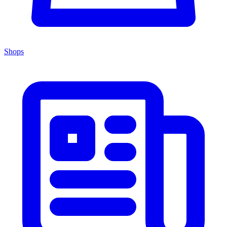
Shops