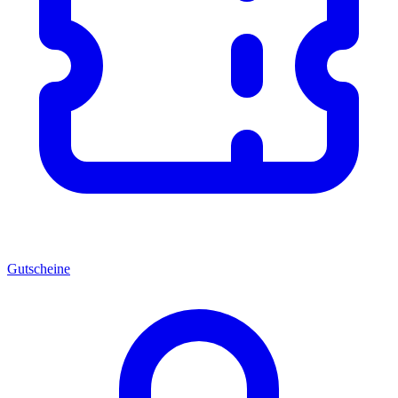
Gutscheine