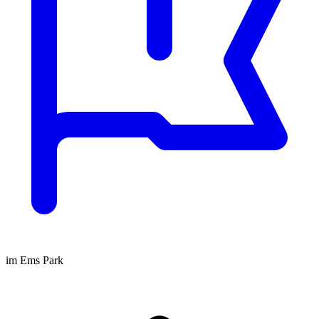
im Ems Park