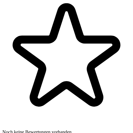
Noch keine Bewertungen vorhanden.