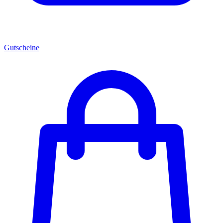
Gutscheine