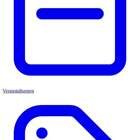
Veranstaltungen