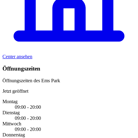
Center ansehen
Öffnungszeiten
Öffnungszeiten des Ems Park
Jetzt geöffnet
Montag
09:00 - 20:00
Dienstag
09:00 - 20:00
Mittwoch
09:00 - 20:00
Donnerstag