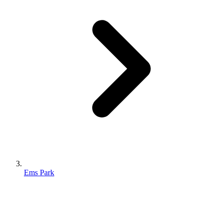
Ems Park