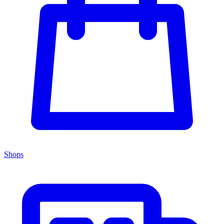
Shops