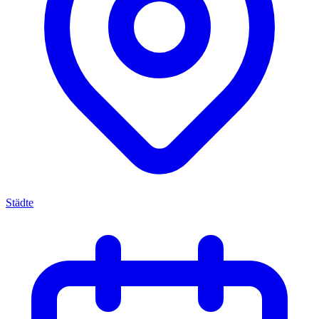
Städte