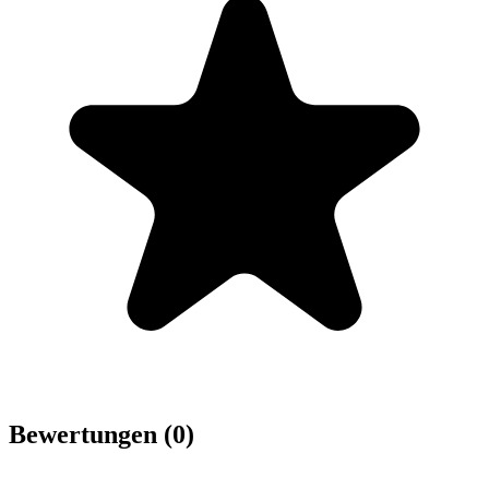
Bewertungen (0)