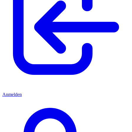
Anmelden