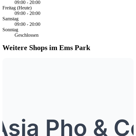
09:00 - 20:00
Freitag
(Heute)
09:00 - 20:00
Samstag
09:00 - 20:00
Sonntag
Geschlossen
Weitere Shops im Ems Park
Asia Pho & C