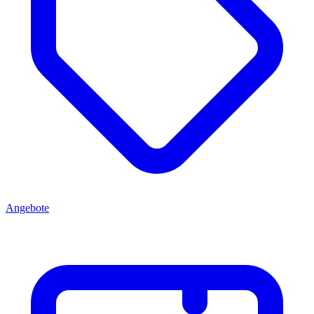
Angebote