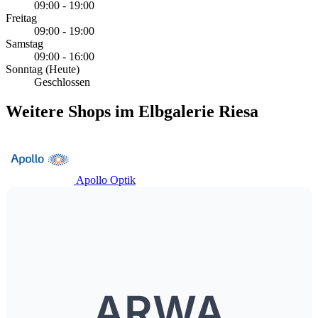
09:00 - 19:00
Freitag
09:00 - 19:00
Samstag
09:00 - 16:00
Sonntag
(Heute)
Geschlossen
Weitere Shops im Elbgalerie Riesa
Apollo Optik
ARWA