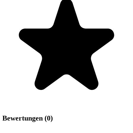
Bewertungen (0)