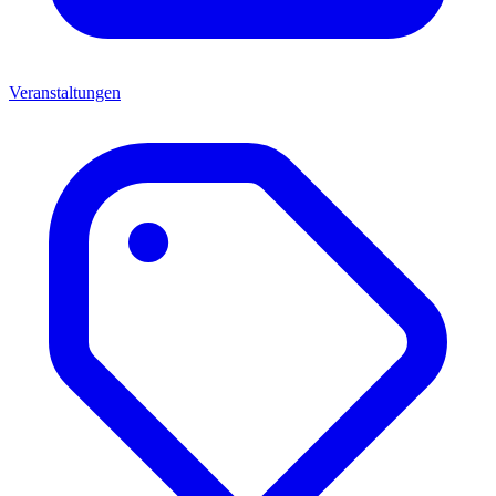
Veranstaltungen