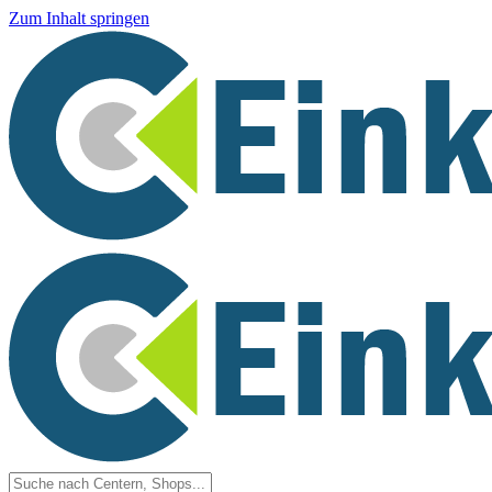
Zum Inhalt springen