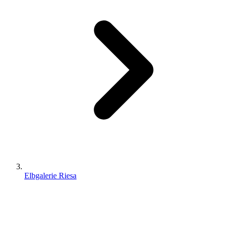
Elbgalerie Riesa