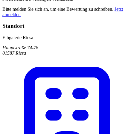
Bitte melden Sie sich an, um eine Bewertung zu schreiben.
Jetzt
anmelden
Standort
Elbgalerie Riesa
Hauptstraße 74-78
01587 Riesa