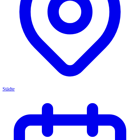
Städte