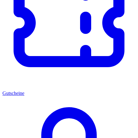
Gutscheine