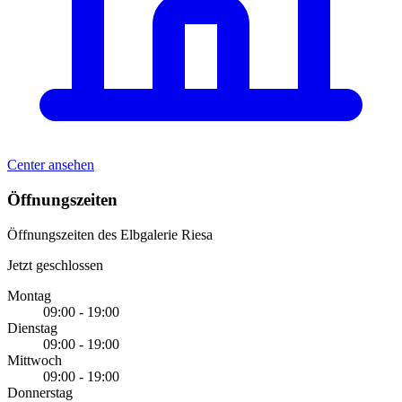
Center ansehen
Öffnungszeiten
Öffnungszeiten des Elbgalerie Riesa
Jetzt geschlossen
Montag
09:00 - 19:00
Dienstag
09:00 - 19:00
Mittwoch
09:00 - 19:00
Donnerstag