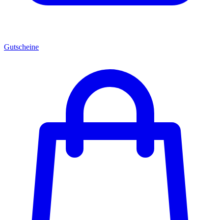
Gutscheine