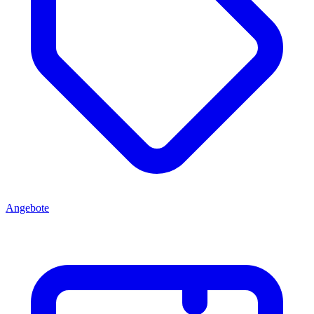
Angebote