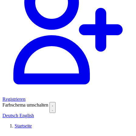
Registrieren
Farbschema umschalten
Deutsch
English
Startseite