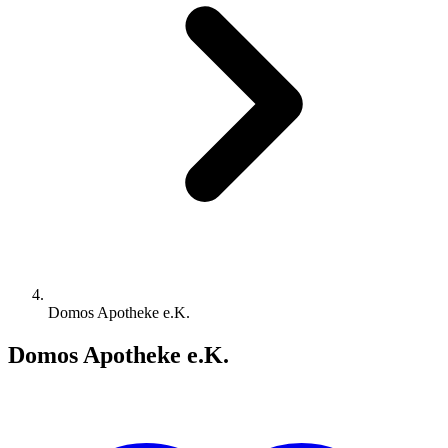
Domos Apotheke e.K.
Domos Apotheke e.K.