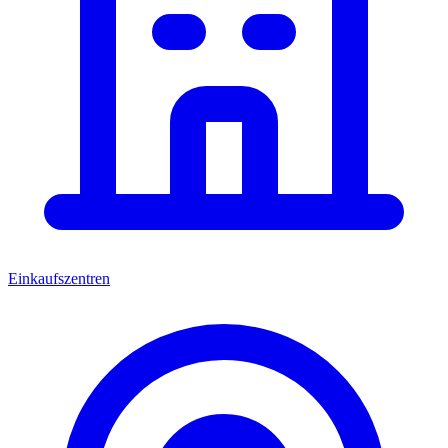
Einkaufszentren