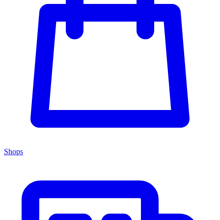
Shops