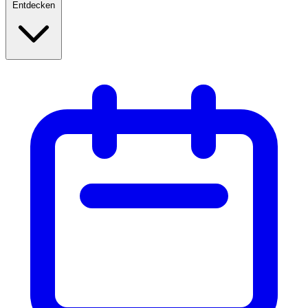
Entdecken