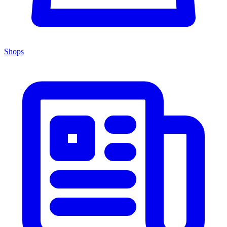
Shops