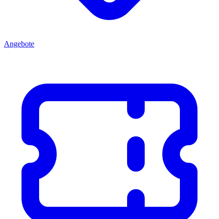
Angebote