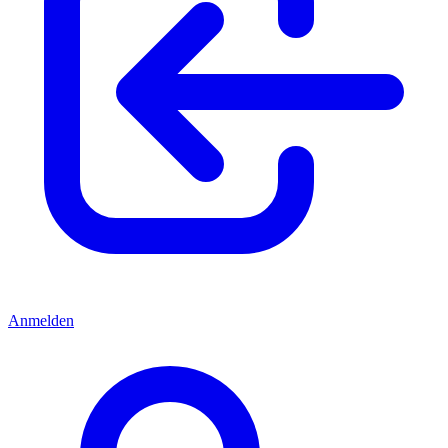
Anmelden