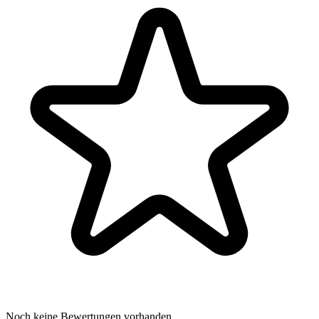
Noch keine Bewertungen vorhanden.