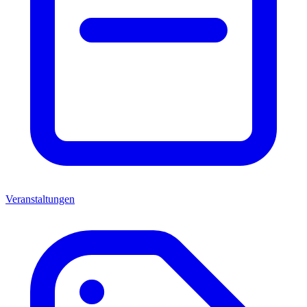
Veranstaltungen