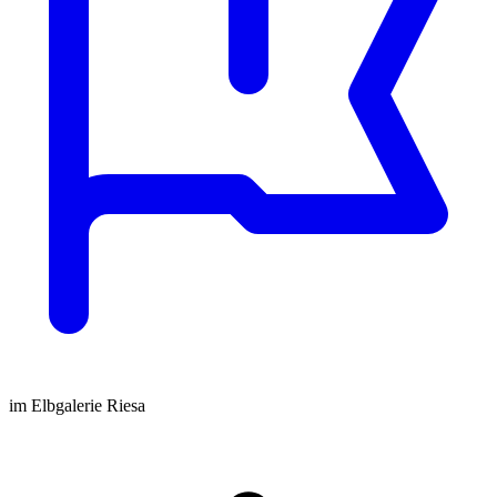
im Elbgalerie Riesa