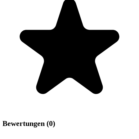
Bewertungen (0)