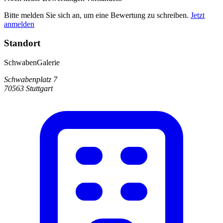
Bitte melden Sie sich an, um eine Bewertung zu schreiben.
Jetzt
anmelden
Standort
SchwabenGalerie
Schwabenplatz 7
70563 Stuttgart