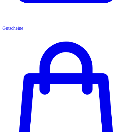
Gutscheine