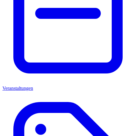
Veranstaltungen