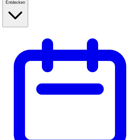
Entdecken