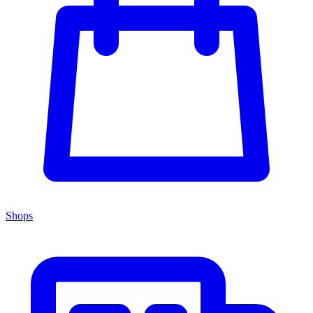
Shops