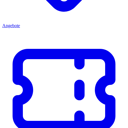
Angebote