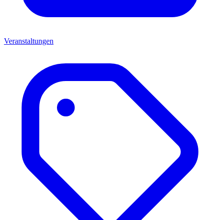
Veranstaltungen