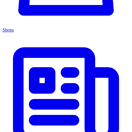
Shops