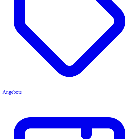
Angebote