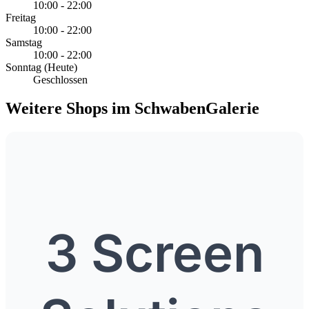
10:00 - 22:00
Freitag
10:00 - 22:00
Samstag
10:00 - 22:00
Sonntag
(Heute)
Geschlossen
Weitere Shops im SchwabenGalerie
3 Screen