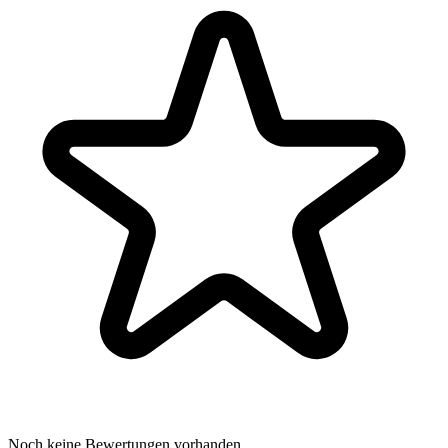
Noch keine Bewertungen vorhanden.