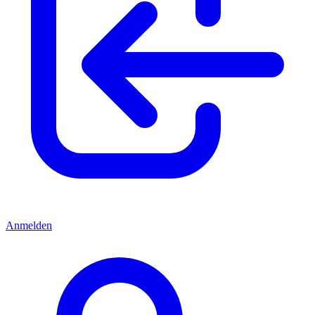
Anmelden