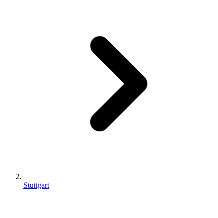
Stuttgart