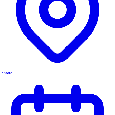
Städte