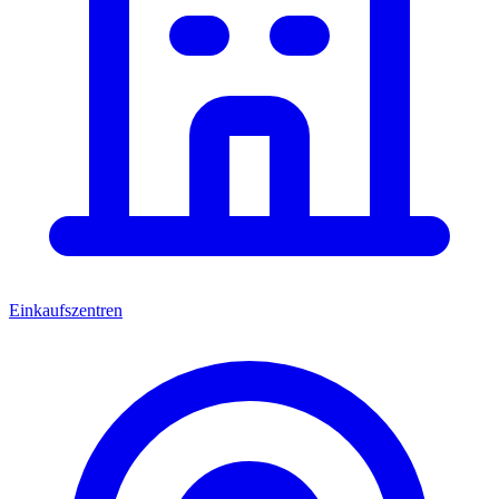
Einkaufszentren