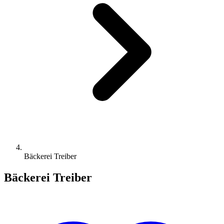
Bäckerei Treiber
Bäckerei Treiber