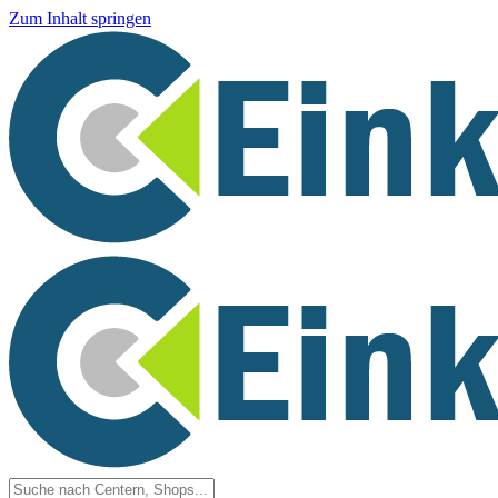
Zum Inhalt springen