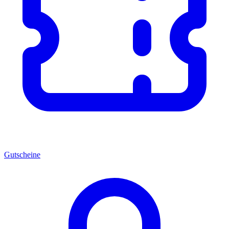
Gutscheine