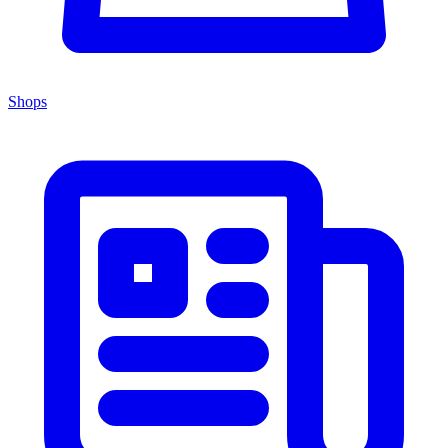
Shops