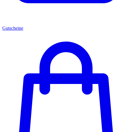
Gutscheine