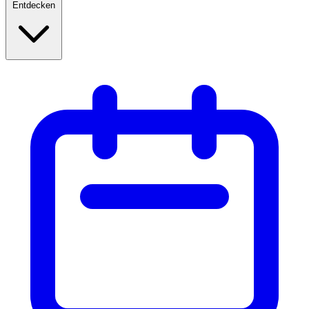
Entdecken