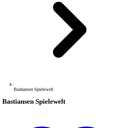
Bastiansen Spielewelt
Bastiansen Spielewelt