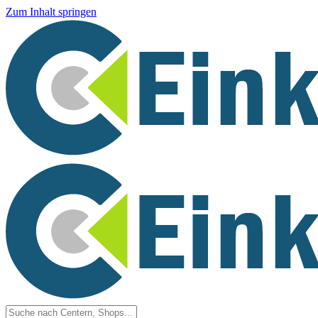
Zum Inhalt springen