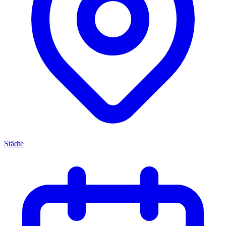
Städte