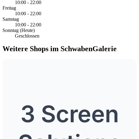
10:00 - 22:00
Freitag
10:00 - 22:00
Samstag
10:00 - 22:00
Sonntag
(Heute)
Geschlossen
Weitere Shops im SchwabenGalerie
3 Screen