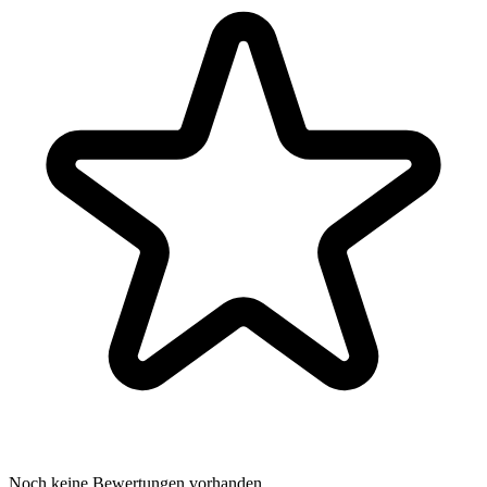
Noch keine Bewertungen vorhanden.