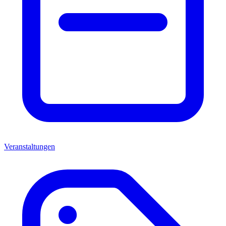
Veranstaltungen