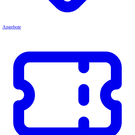
Angebote