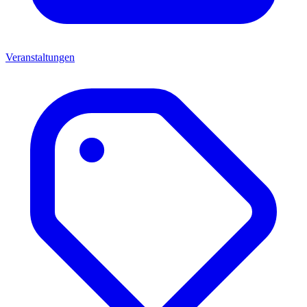
Veranstaltungen