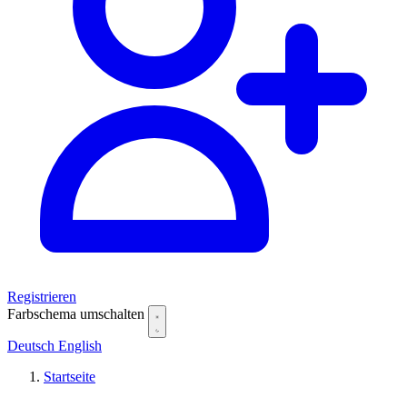
Registrieren
Farbschema umschalten
Deutsch
English
Startseite