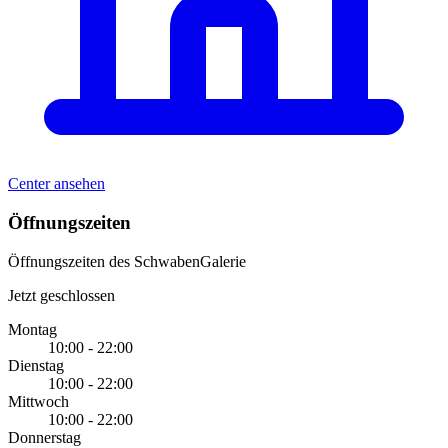
Center ansehen
Öffnungszeiten
Öffnungszeiten des SchwabenGalerie
Jetzt geschlossen
Montag
10:00 - 22:00
Dienstag
10:00 - 22:00
Mittwoch
10:00 - 22:00
Donnerstag