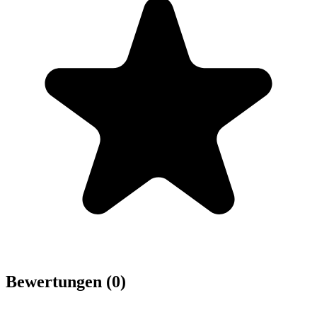
Bewertungen (0)