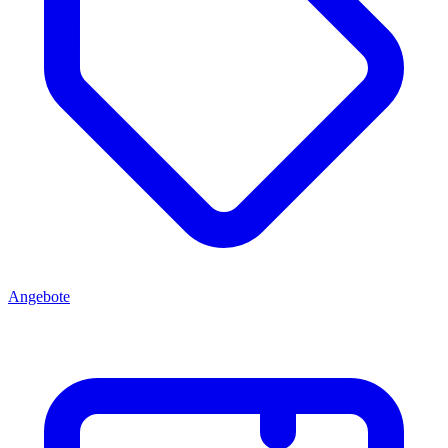
Angebote