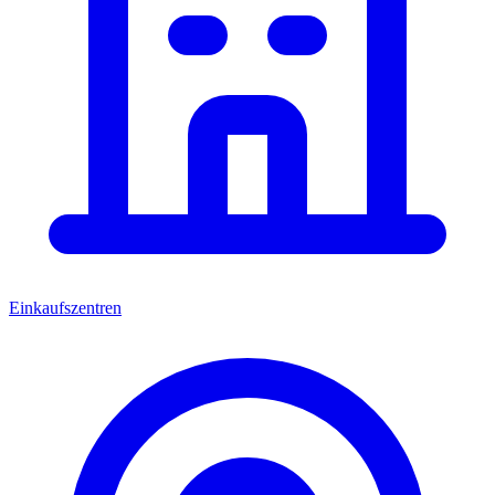
Einkaufszentren