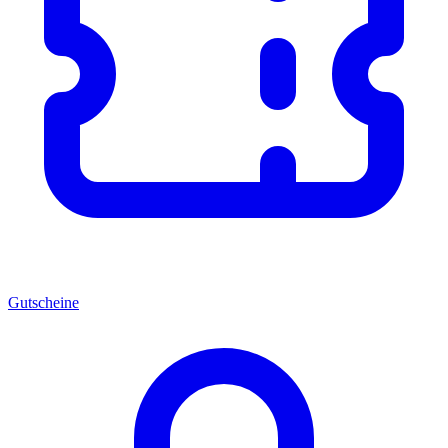
Gutscheine