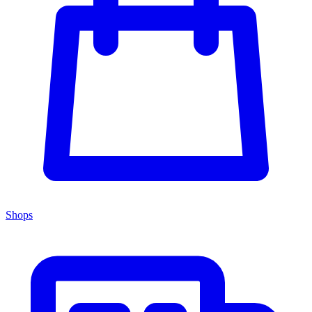
Shops