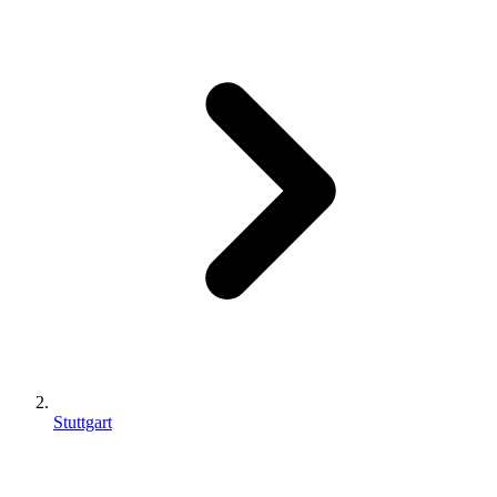
Stuttgart