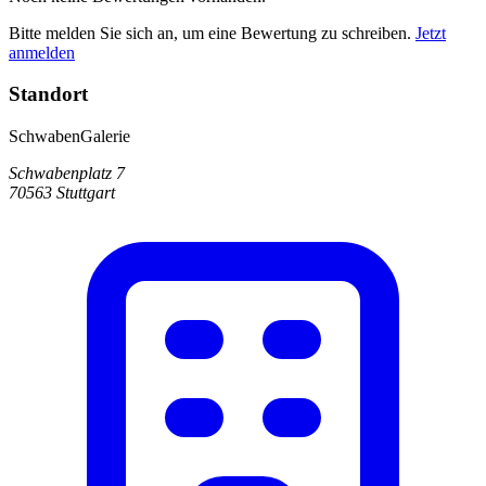
Bitte melden Sie sich an, um eine Bewertung zu schreiben.
Jetzt
anmelden
Standort
SchwabenGalerie
Schwabenplatz 7
70563 Stuttgart