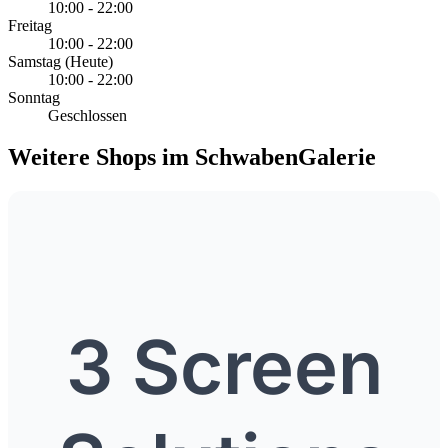
10:00 - 22:00
Freitag
10:00 - 22:00
Samstag
(Heute)
10:00 - 22:00
Sonntag
Geschlossen
Weitere Shops im SchwabenGalerie
3 Screen