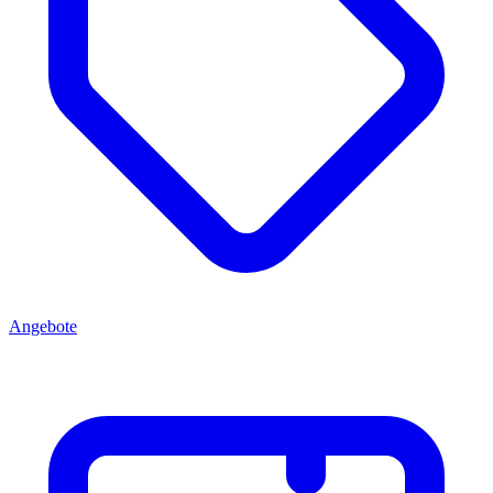
Angebote