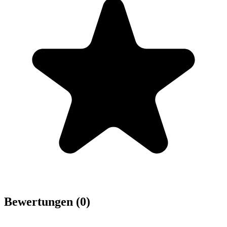
Bewertungen (0)