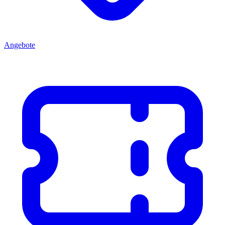
Angebote