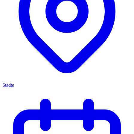
Städte