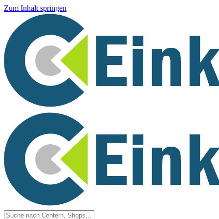
Zum Inhalt springen