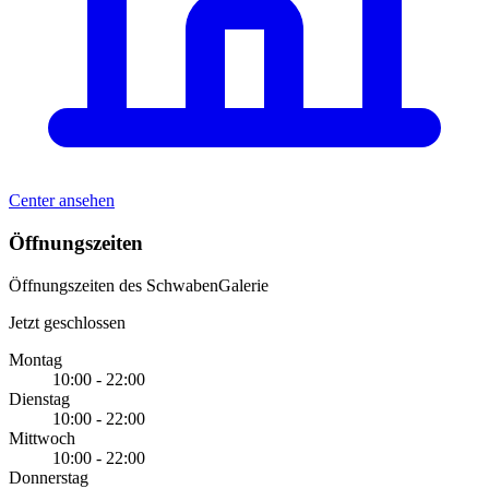
Center ansehen
Öffnungszeiten
Öffnungszeiten des SchwabenGalerie
Jetzt geschlossen
Montag
10:00 - 22:00
Dienstag
10:00 - 22:00
Mittwoch
10:00 - 22:00
Donnerstag