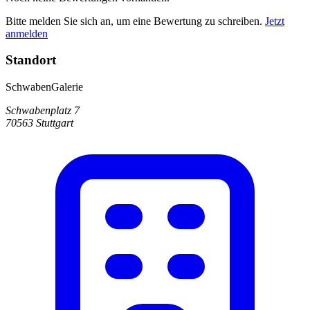
Bitte melden Sie sich an, um eine Bewertung zu schreiben.
Jetzt
anmelden
Standort
SchwabenGalerie
Schwabenplatz 7
70563 Stuttgart