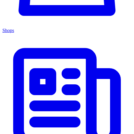
Shops