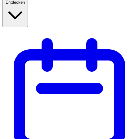
Entdecken