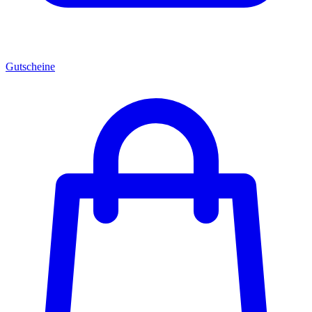
Gutscheine