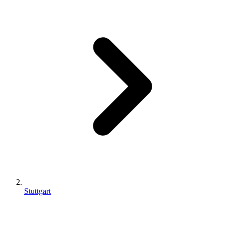
Stuttgart