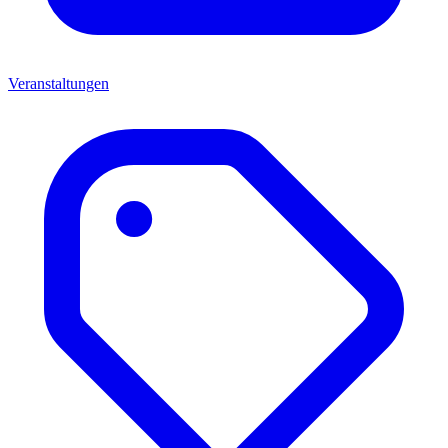
Veranstaltungen