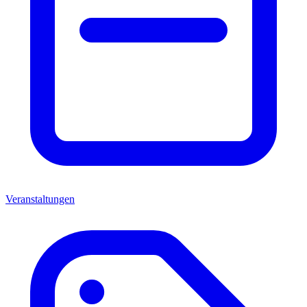
Veranstaltungen