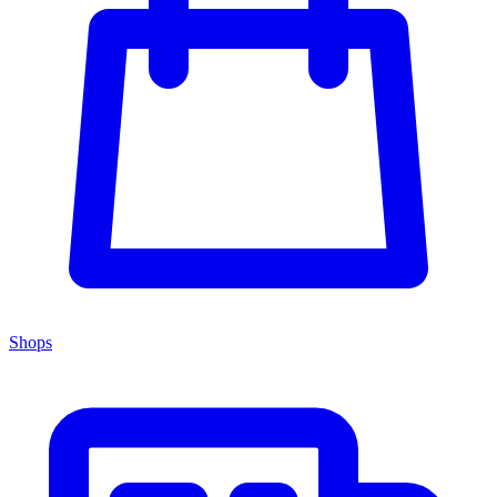
Shops