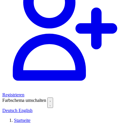
Registrieren
Farbschema umschalten
Deutsch
English
Startseite