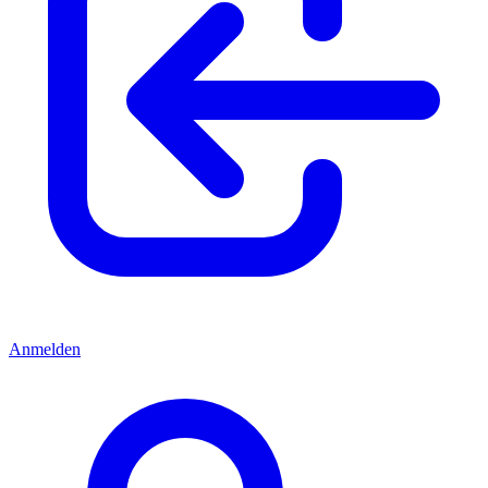
Anmelden