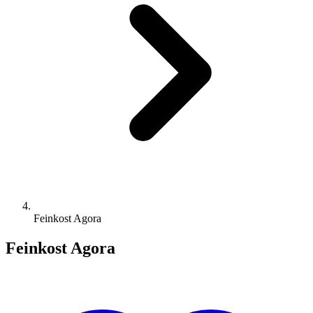
Feinkost Agora
Feinkost Agora