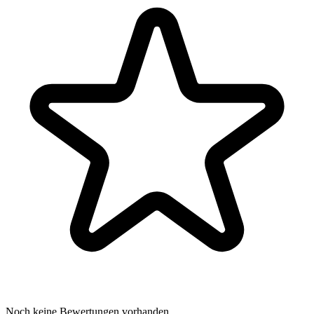
Noch keine Bewertungen vorhanden.