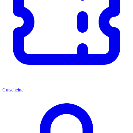
Gutscheine