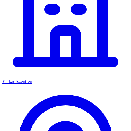
Einkaufszentren