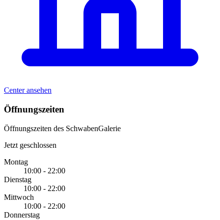
Center ansehen
Öffnungszeiten
Öffnungszeiten des SchwabenGalerie
Jetzt geschlossen
Montag
10:00 - 22:00
Dienstag
10:00 - 22:00
Mittwoch
10:00 - 22:00
Donnerstag