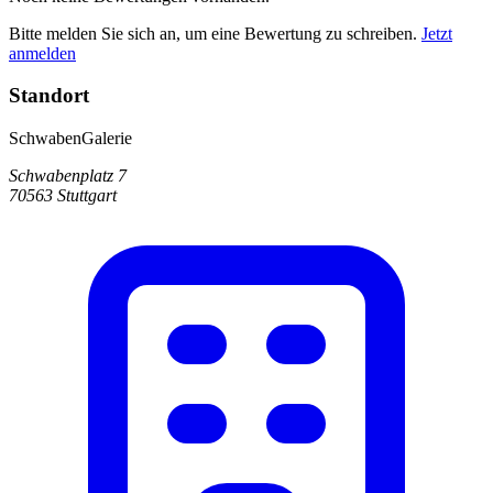
Bitte melden Sie sich an, um eine Bewertung zu schreiben.
Jetzt
anmelden
Standort
SchwabenGalerie
Schwabenplatz 7
70563 Stuttgart