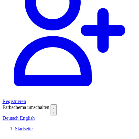
Registrieren
Farbschema umschalten
Deutsch
English
Startseite