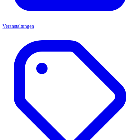
Veranstaltungen