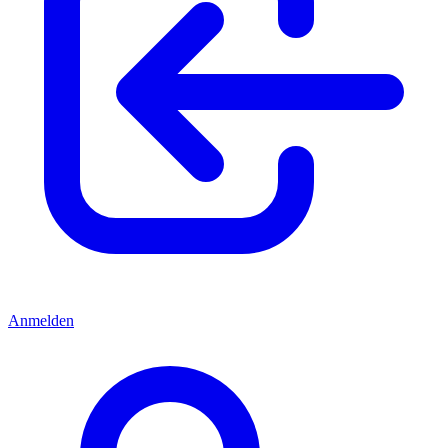
Anmelden