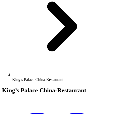
King’s Palace China-Restaurant
King’s Palace China-Restaurant