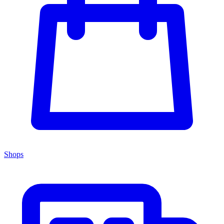
Shops