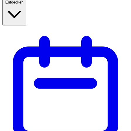
Entdecken