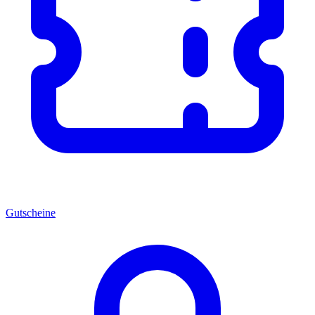
Gutscheine