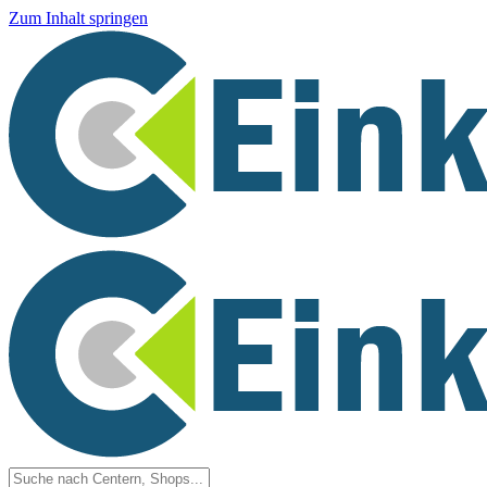
Zum Inhalt springen