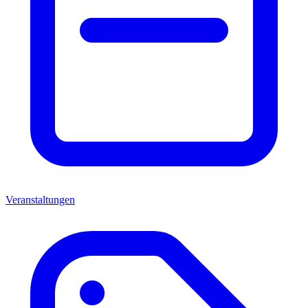
Veranstaltungen