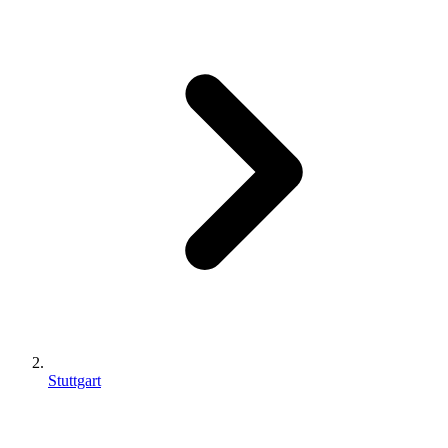
Stuttgart