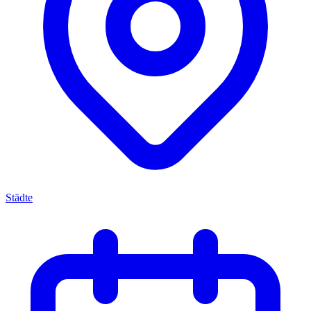
Städte