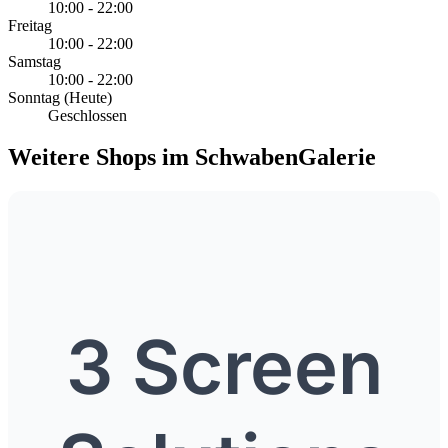
10:00 - 22:00
Freitag
10:00 - 22:00
Samstag
10:00 - 22:00
Sonntag
(Heute)
Geschlossen
Weitere Shops im SchwabenGalerie
3 Screen