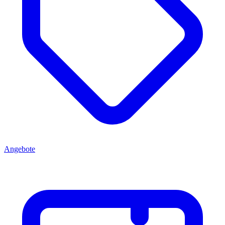
Angebote