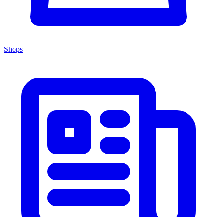
Shops