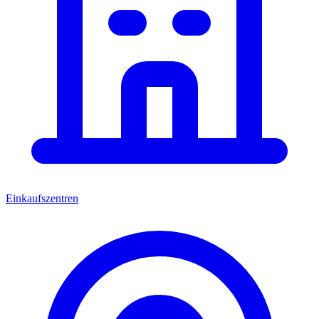
Einkaufszentren