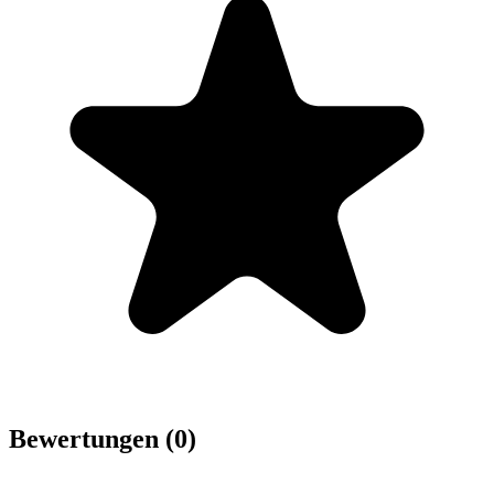
Bewertungen (0)