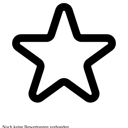
Noch keine Bewertungen vorhanden.