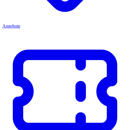
Angebote