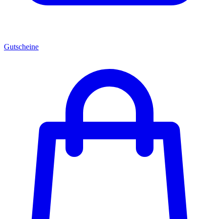
Gutscheine