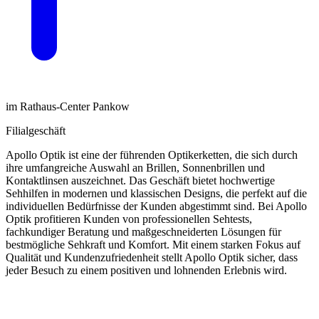
im Rathaus-Center Pankow
Filialgeschäft
Apollo Optik ist eine der führenden Optikerketten, die sich durch
ihre umfangreiche Auswahl an Brillen, Sonnenbrillen und
Kontaktlinsen auszeichnet. Das Geschäft bietet hochwertige
Sehhilfen in modernen und klassischen Designs, die perfekt auf die
individuellen Bedürfnisse der Kunden abgestimmt sind. Bei Apollo
Optik profitieren Kunden von professionellen Sehtests,
fachkundiger Beratung und maßgeschneiderten Lösungen für
bestmögliche Sehkraft und Komfort. Mit einem starken Fokus auf
Qualität und Kundenzufriedenheit stellt Apollo Optik sicher, dass
jeder Besuch zu einem positiven und lohnenden Erlebnis wird.