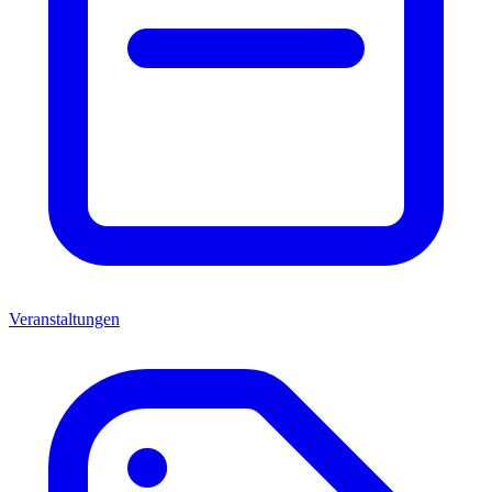
Veranstaltungen