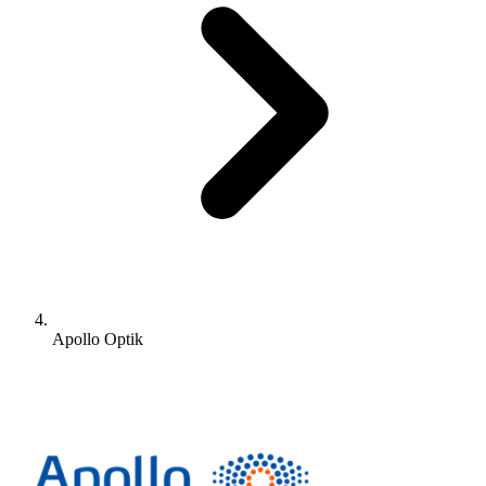
Apollo Optik