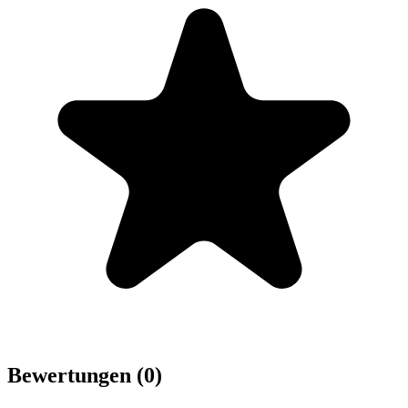
Bewertungen (0)