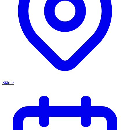
Städte