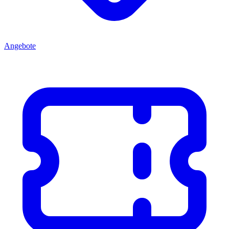
Angebote