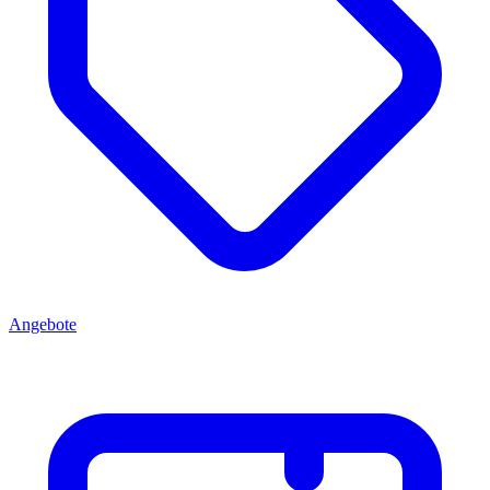
Angebote