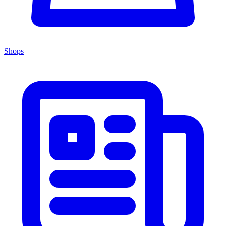
Shops