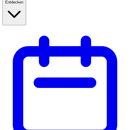
Entdecken