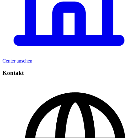
Center ansehen
Kontakt