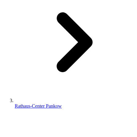
Rathaus-Center Pankow