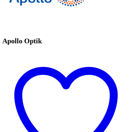
Apollo Optik