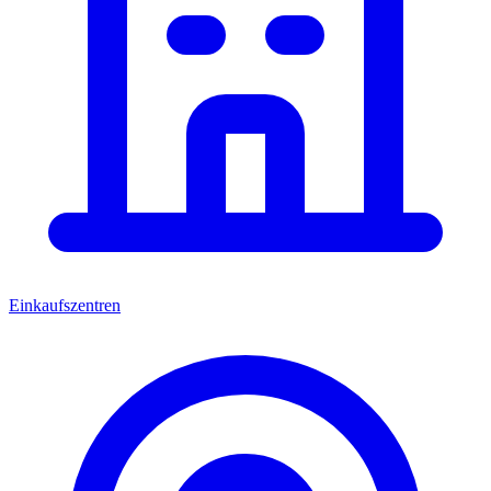
Einkaufszentren