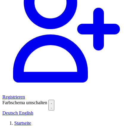
Registrieren
Farbschema umschalten
Deutsch
English
Startseite