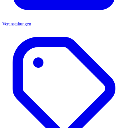
Veranstaltungen