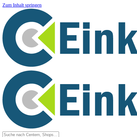
Zum Inhalt springen