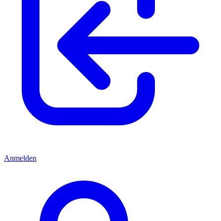
Anmelden