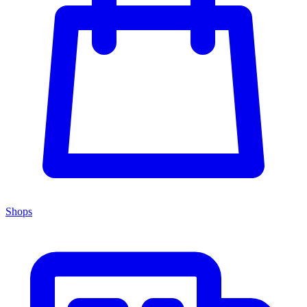
Shops