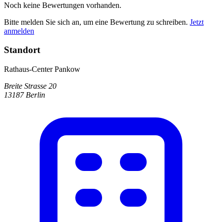
Noch keine Bewertungen vorhanden.
Bitte melden Sie sich an, um eine Bewertung zu schreiben.
Jetzt
anmelden
Standort
Rathaus-Center Pankow
Breite Strasse 20
13187 Berlin