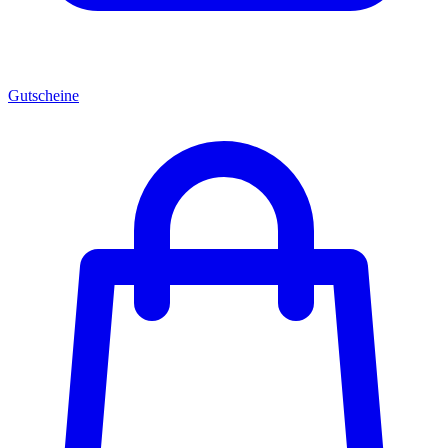
Gutscheine