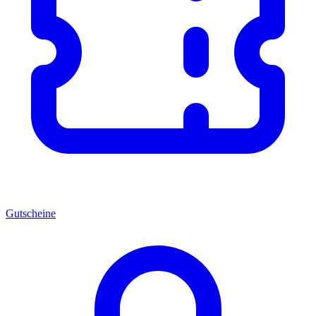
Gutscheine