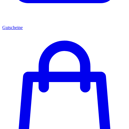
Gutscheine