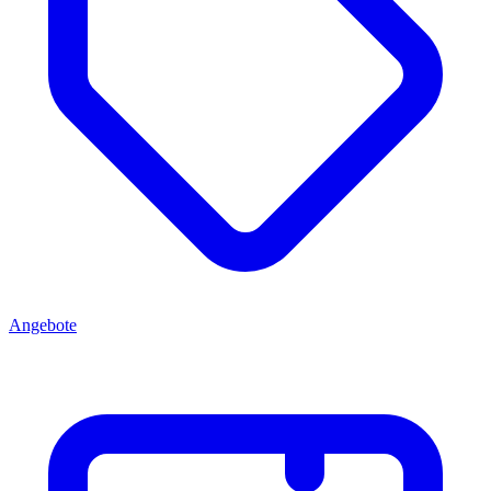
Angebote