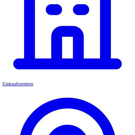
Einkaufszentren