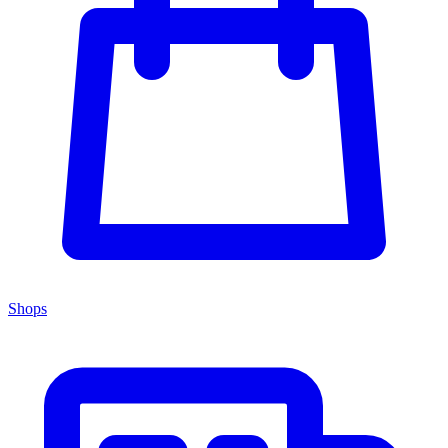
Shops