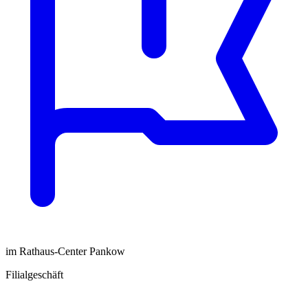
im Rathaus-Center Pankow
Filialgeschäft