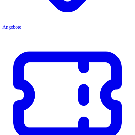
Angebote