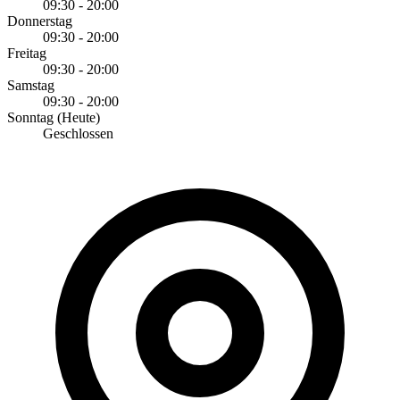
09:30 - 20:00
Donnerstag
09:30 - 20:00
Freitag
09:30 - 20:00
Samstag
09:30 - 20:00
Sonntag
(Heute)
Geschlossen