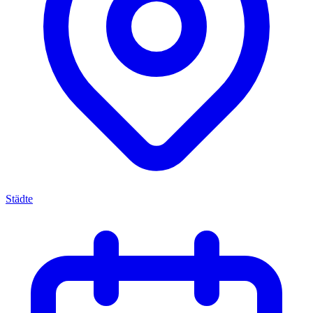
Städte