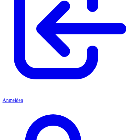
Anmelden