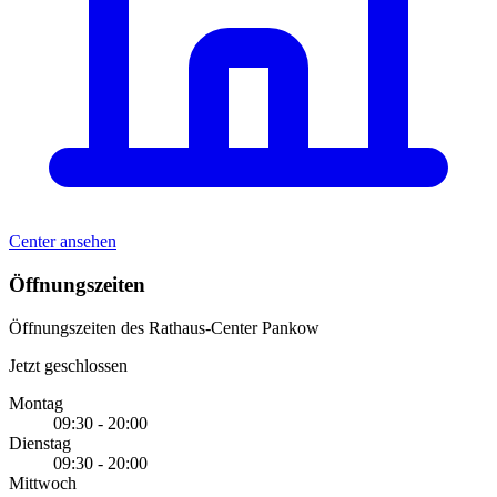
Center ansehen
Öffnungszeiten
Öffnungszeiten des Rathaus-Center Pankow
Jetzt geschlossen
Montag
09:30 - 20:00
Dienstag
09:30 - 20:00
Mittwoch