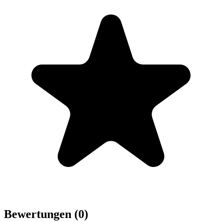
Bewertungen (0)