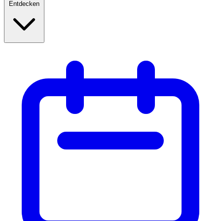
Entdecken