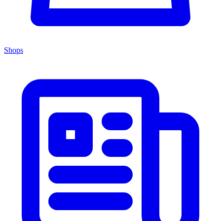
Shops