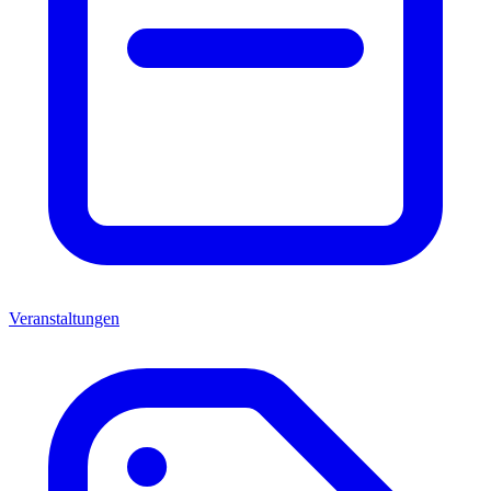
Veranstaltungen