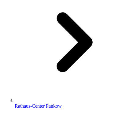
Rathaus-Center Pankow