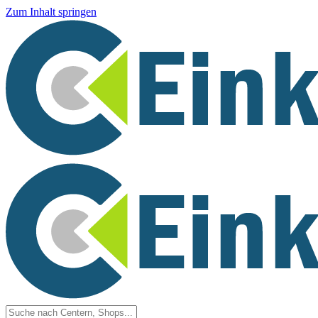
Zum Inhalt springen