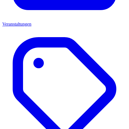
Veranstaltungen