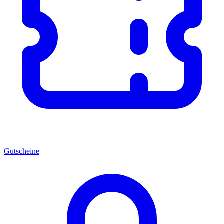
Gutscheine