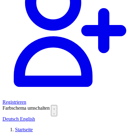
Registrieren
Farbschema umschalten
Deutsch
English
Startseite