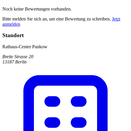
Noch keine Bewertungen vorhanden.
Bitte melden Sie sich an, um eine Bewertung zu schreiben.
Jetzt
anmelden
Standort
Rathaus-Center Pankow
Breite Strasse 20
13187 Berlin