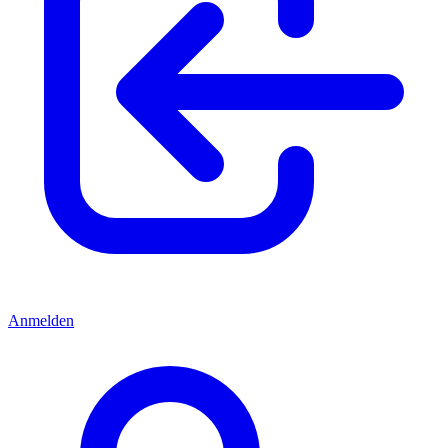
Anmelden