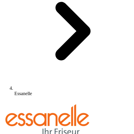
Essanelle