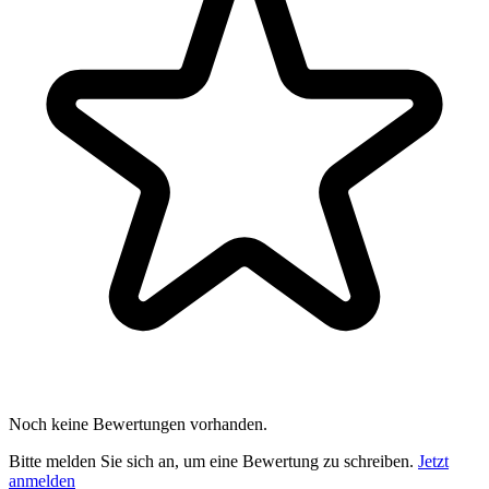
Noch keine Bewertungen vorhanden.
Bitte melden Sie sich an, um eine Bewertung zu schreiben.
Jetzt
anmelden