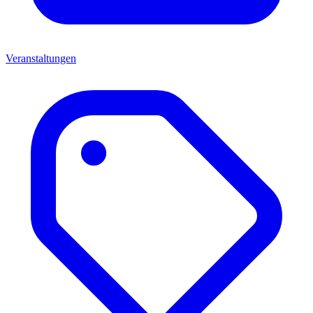
Veranstaltungen