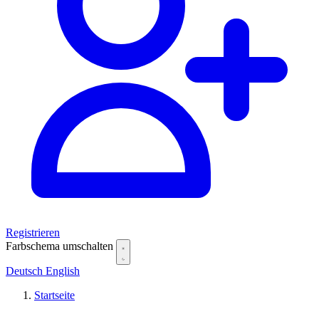
Registrieren
Farbschema umschalten
Deutsch
English
Startseite