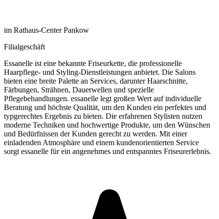
im Rathaus-Center Pankow
Filialgeschäft
Essanelle ist eine bekannte Friseurkette, die professionelle
Haarpflege- und Styling-Dienstleistungen anbietet. Die Salons
bieten eine breite Palette an Services, darunter Haarschnitte,
Färbungen, Strähnen, Dauerwellen und spezielle
Pflegebehandlungen. essanelle legt großen Wert auf individuelle
Beratung und höchste Qualität, um den Kunden ein perfektes und
typgerechtes Ergebnis zu bieten. Die erfahrenen Stylisten nutzen
moderne Techniken und hochwertige Produkte, um den Wünschen
und Bedürfnissen der Kunden gerecht zu werden. Mit einer
einladenden Atmosphäre und einem kundenorientierten Service
sorgt essanelle für ein angenehmes und entspanntes Friseurerlebnis.