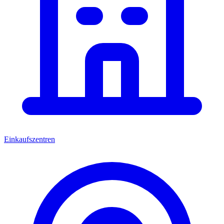
Einkaufszentren