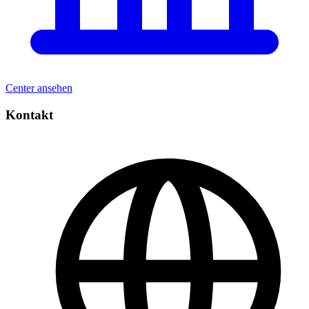
Center ansehen
Kontakt