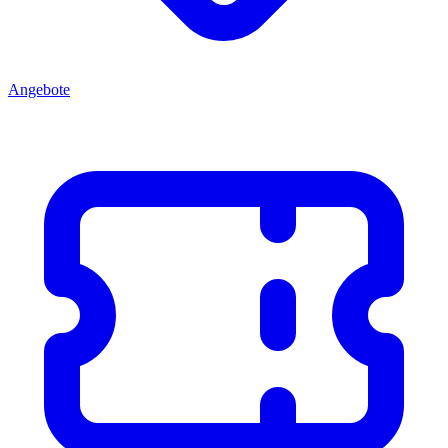
Angebote