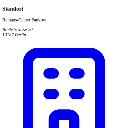
Standort
Rathaus-Center Pankow
Breite Strasse 20
13187 Berlin