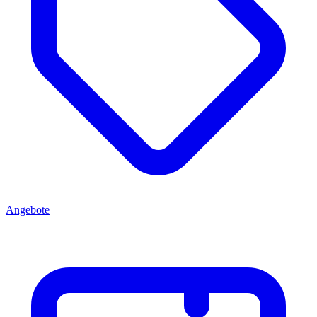
Angebote