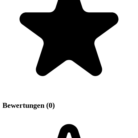
Bewertungen (0)