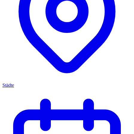
Städte