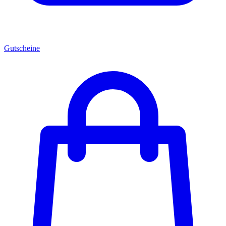
Gutscheine