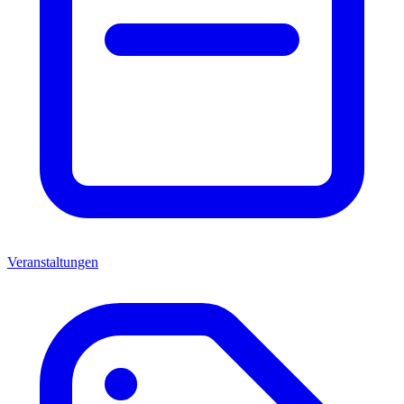
Veranstaltungen