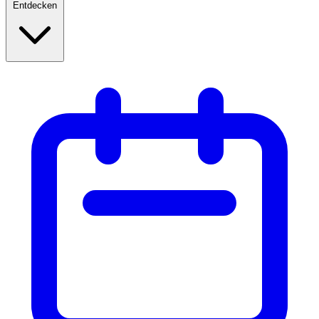
Entdecken