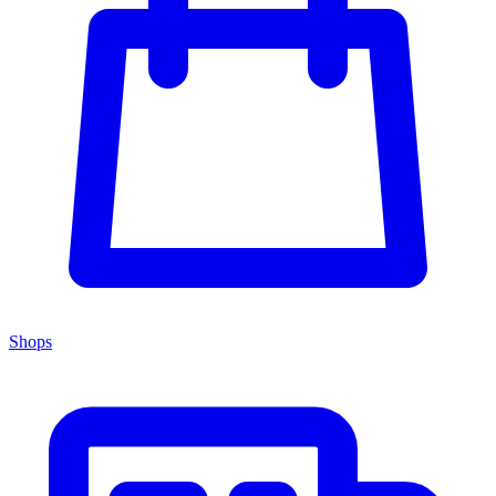
Shops