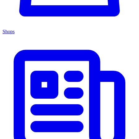
Shops