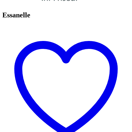
Essanelle