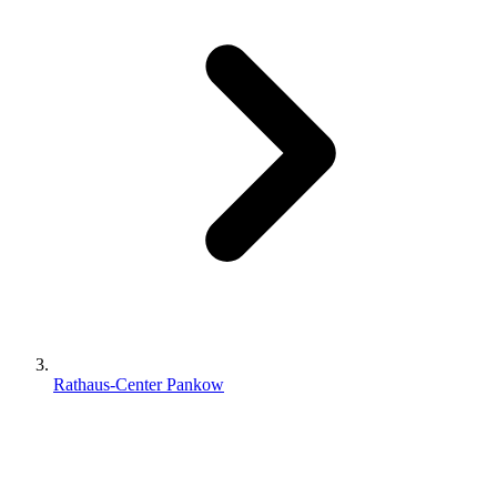
Rathaus-Center Pankow