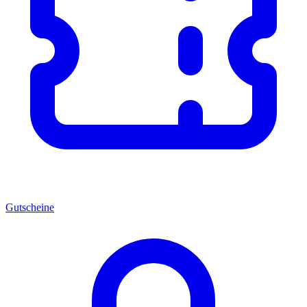
Gutscheine