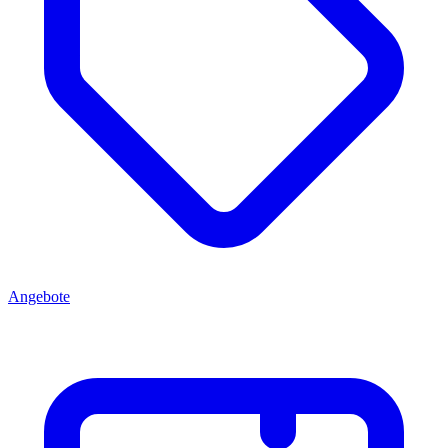
Angebote