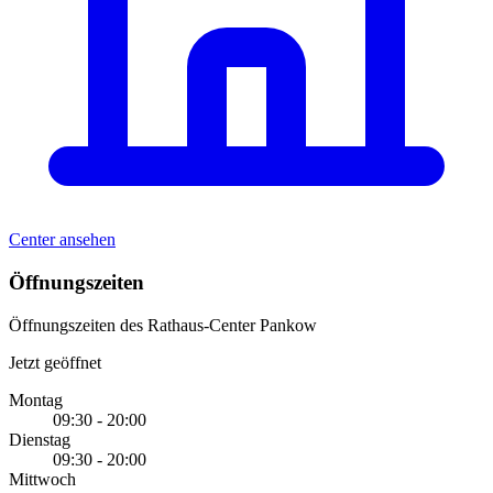
Center ansehen
Öffnungszeiten
Öffnungszeiten des Rathaus-Center Pankow
Jetzt geöffnet
Montag
09:30 - 20:00
Dienstag
09:30 - 20:00
Mittwoch