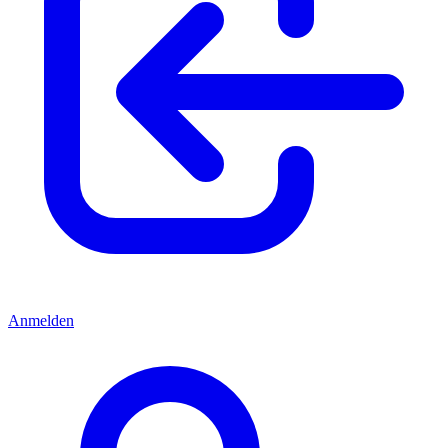
Anmelden