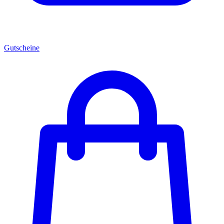
Gutscheine