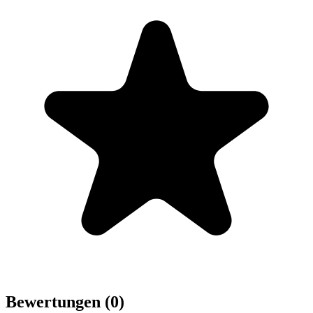
Bewertungen (0)