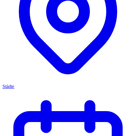
Städte