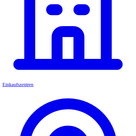
Einkaufszentren