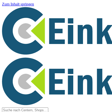
Zum Inhalt springen