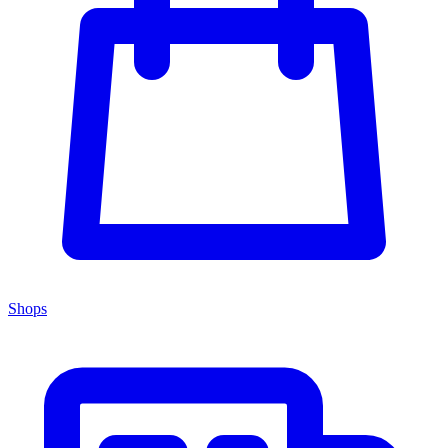
Shops