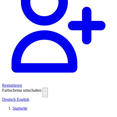
Registrieren
Farbschema umschalten
Deutsch
English
Startseite