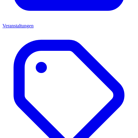
Veranstaltungen