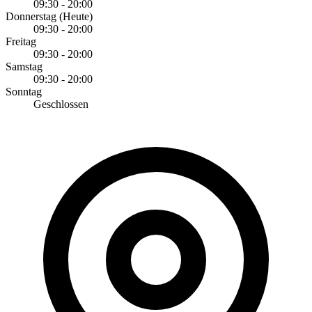
09:30 - 20:00
Donnerstag
(Heute)
09:30 - 20:00
Freitag
09:30 - 20:00
Samstag
09:30 - 20:00
Sonntag
Geschlossen