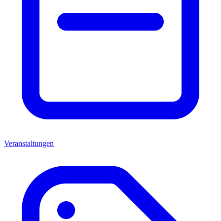
Veranstaltungen