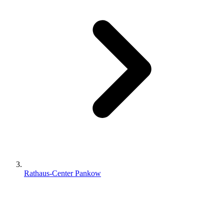
Rathaus-Center Pankow