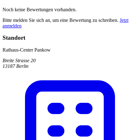
Noch keine Bewertungen vorhanden.
Bitte melden Sie sich an, um eine Bewertung zu schreiben.
Jetzt
anmelden
Standort
Rathaus-Center Pankow
Breite Strasse 20
13187 Berlin