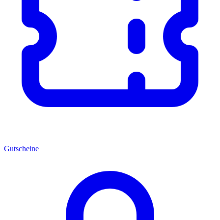
Gutscheine