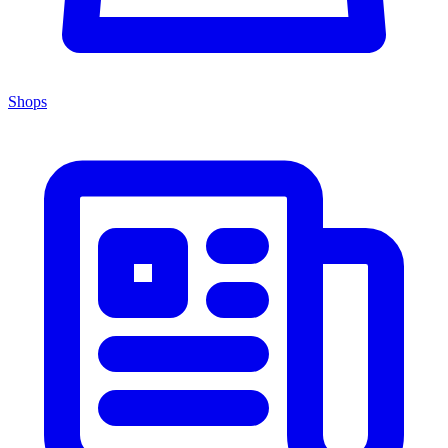
Shops