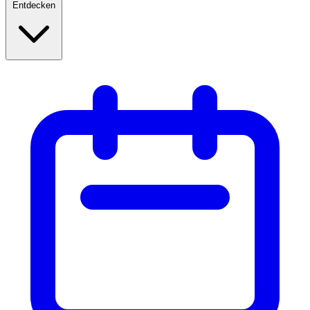
Entdecken