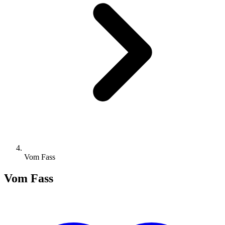
Vom Fass
Vom Fass