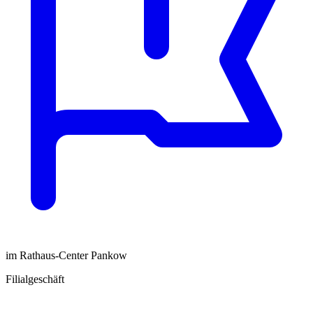
im Rathaus-Center Pankow
Filialgeschäft