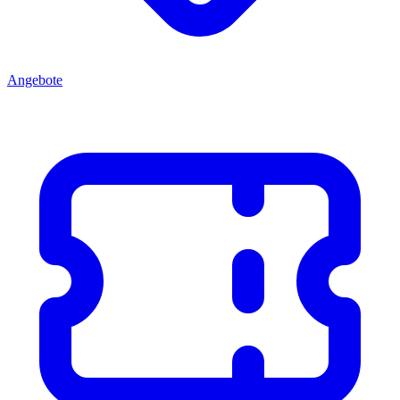
Angebote