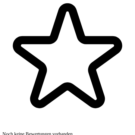
Noch keine Bewertungen vorhanden.