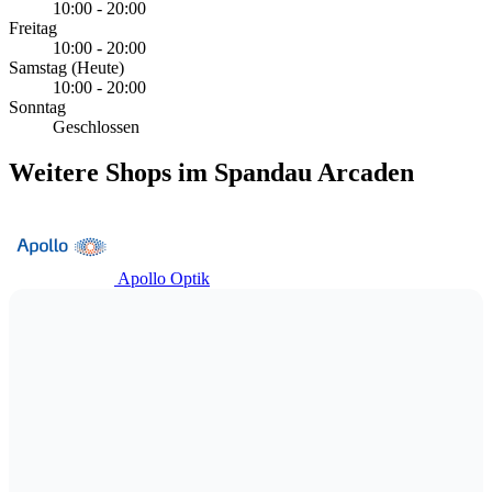
10:00 - 20:00
Freitag
10:00 - 20:00
Samstag
(Heute)
10:00 - 20:00
Sonntag
Geschlossen
Weitere Shops im Spandau Arcaden
Apollo Optik