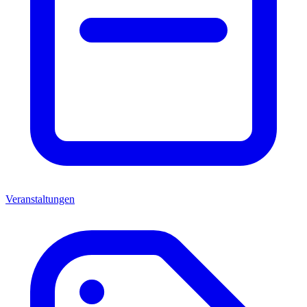
Veranstaltungen