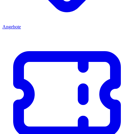
Angebote