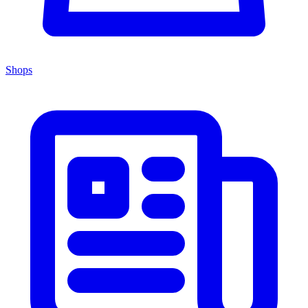
Shops