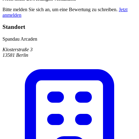
Bitte melden Sie sich an, um eine Bewertung zu schreiben.
Jetzt
anmelden
Standort
Spandau Arcaden
Klosterstraße 3
13581 Berlin