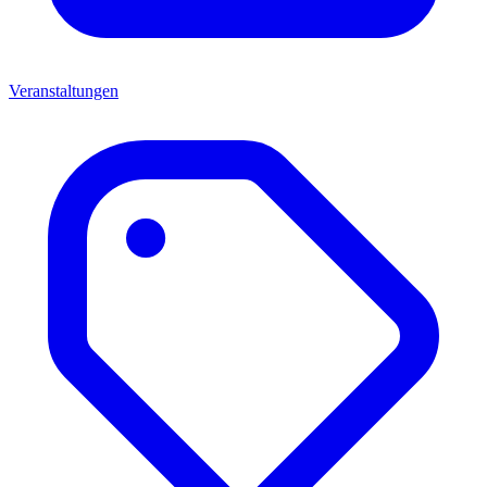
Veranstaltungen