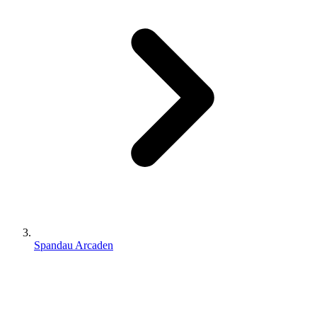
Spandau Arcaden