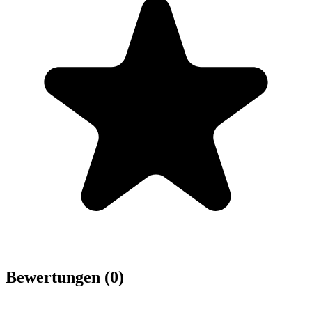
Bewertungen (0)