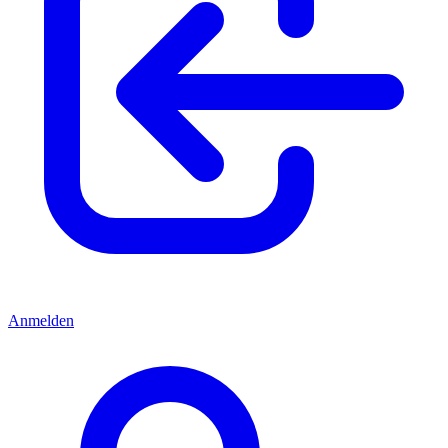
Anmelden