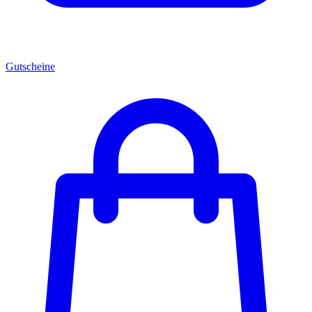
Gutscheine