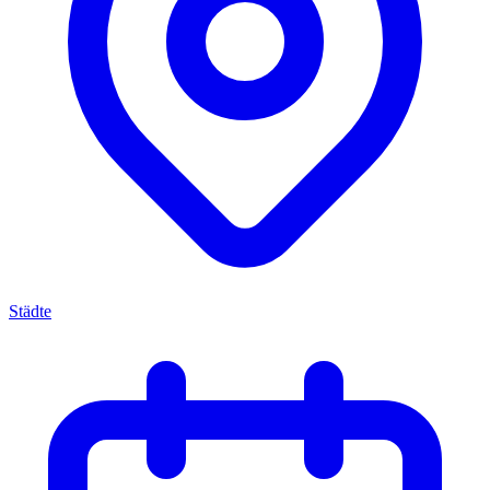
Städte