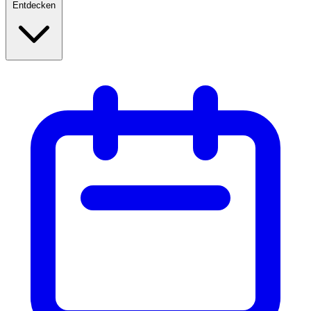
Entdecken