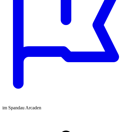
im Spandau Arcaden