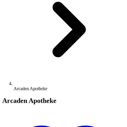
Arcaden Apotheke
Arcaden Apotheke