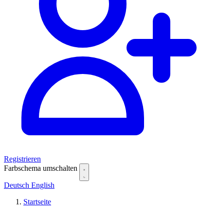
Registrieren
Farbschema umschalten
Deutsch
English
Startseite