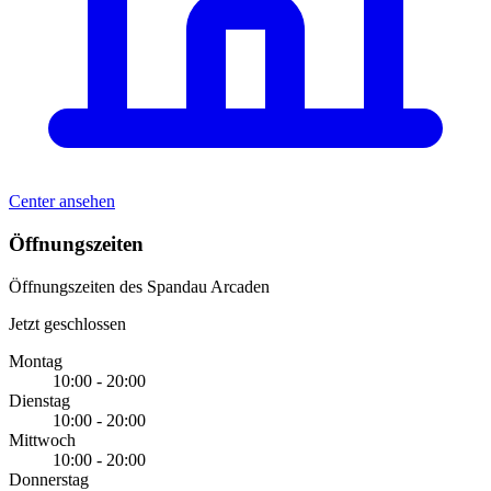
Center ansehen
Öffnungszeiten
Öffnungszeiten des Spandau Arcaden
Jetzt geschlossen
Montag
10:00 - 20:00
Dienstag
10:00 - 20:00
Mittwoch
10:00 - 20:00
Donnerstag