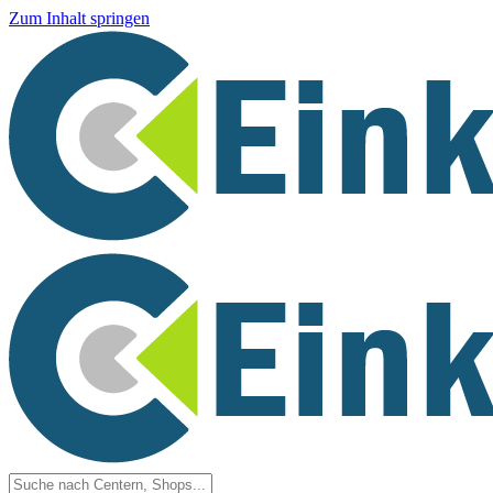
Zum Inhalt springen