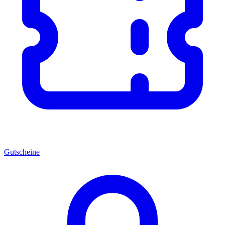
Gutscheine