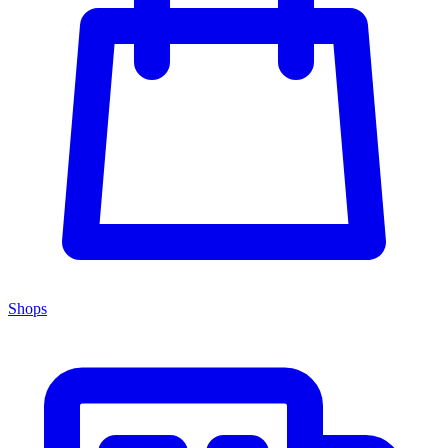
Shops