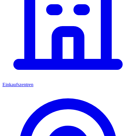
Einkaufszentren