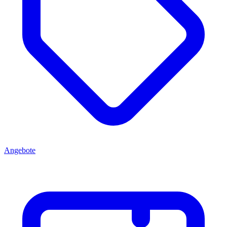
Angebote