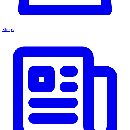
Shops