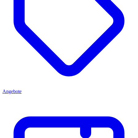
Angebote