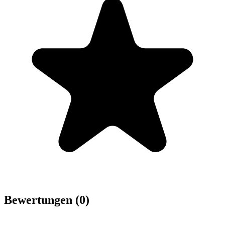
Bewertungen (0)