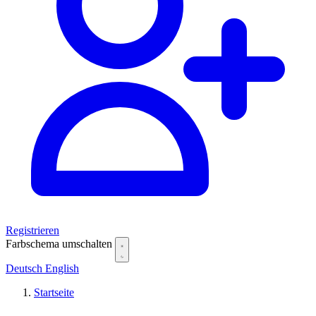
Registrieren
Farbschema umschalten
Deutsch
English
Startseite