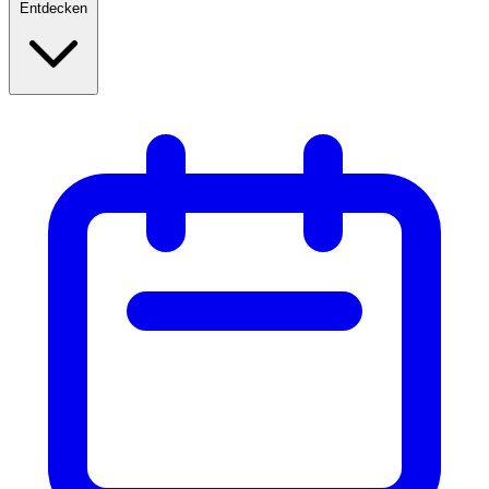
Entdecken