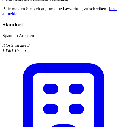
Bitte melden Sie sich an, um eine Bewertung zu schreiben.
Jetzt
anmelden
Standort
Spandau Arcaden
Klosterstraße 3
13581 Berlin