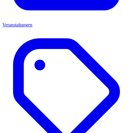
Veranstaltungen