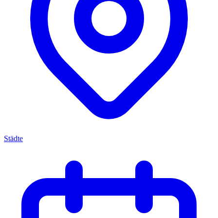
Städte