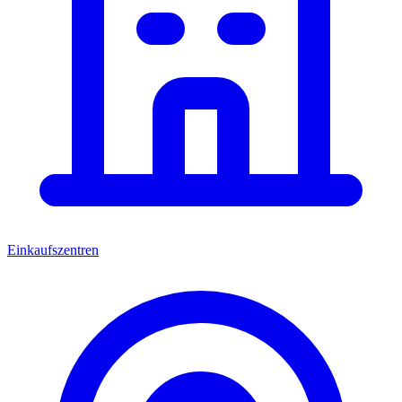
Einkaufszentren