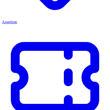
Angebote