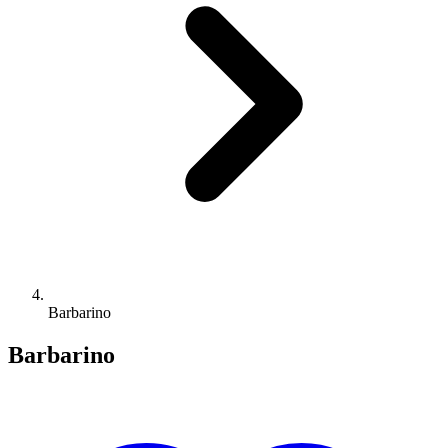
Barbarino
Barbarino