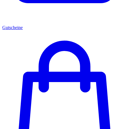
Gutscheine