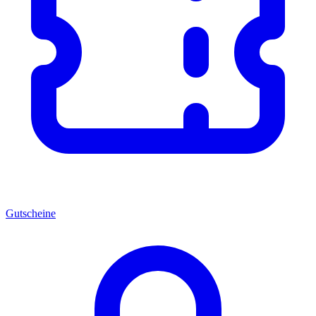
Gutscheine