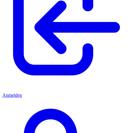
Anmelden