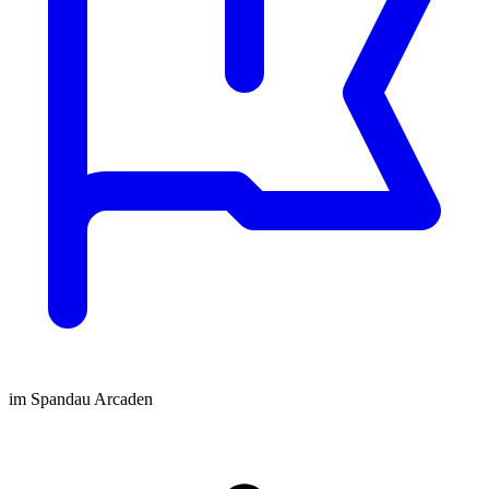
im Spandau Arcaden