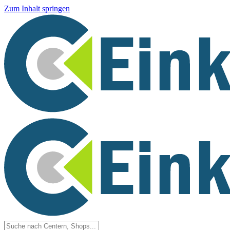
Zum Inhalt springen