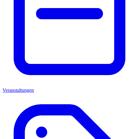
Veranstaltungen