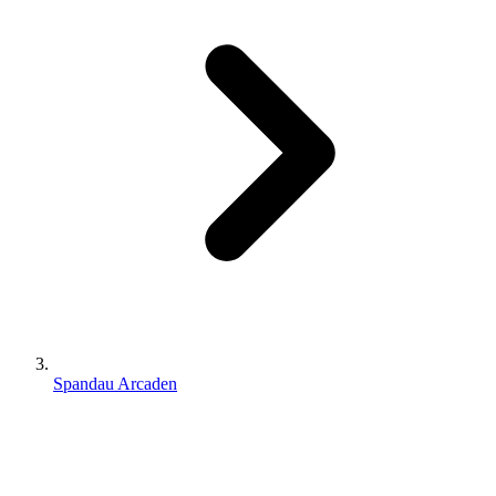
Spandau Arcaden