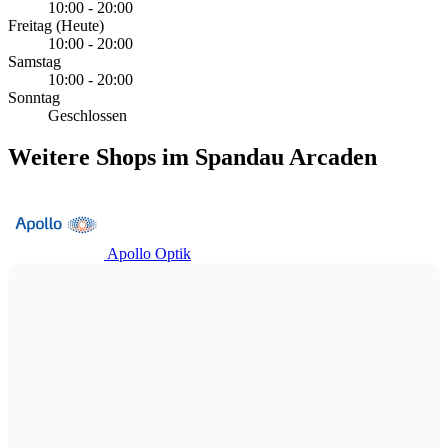
10:00 - 20:00
Freitag
(Heute)
10:00 - 20:00
Samstag
10:00 - 20:00
Sonntag
Geschlossen
Weitere Shops im Spandau Arcaden
Apollo Optik