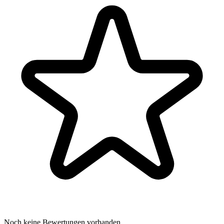
Noch keine Bewertungen vorhanden.