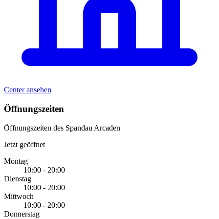
Center ansehen
Öffnungszeiten
Öffnungszeiten des Spandau Arcaden
Jetzt geöffnet
Montag
10:00 - 20:00
Dienstag
10:00 - 20:00
Mittwoch
10:00 - 20:00
Donnerstag