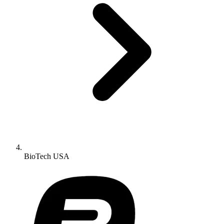
BioTech USA