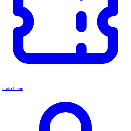
Gutscheine