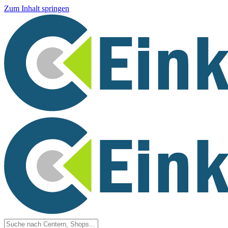
Zum Inhalt springen