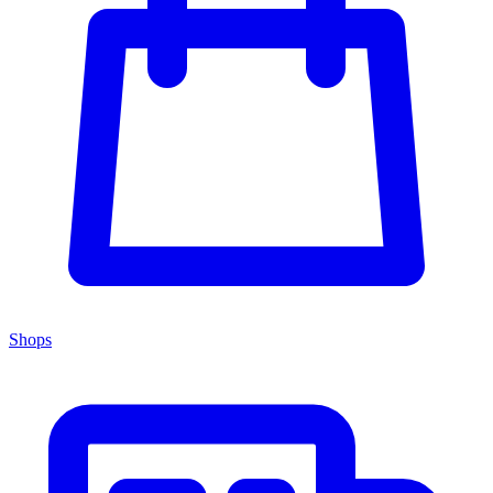
Shops