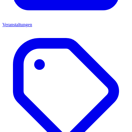
Veranstaltungen