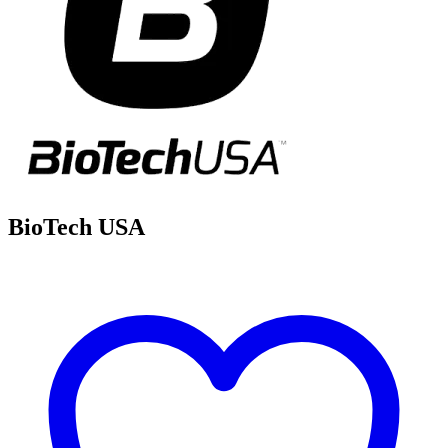
BioTech USA