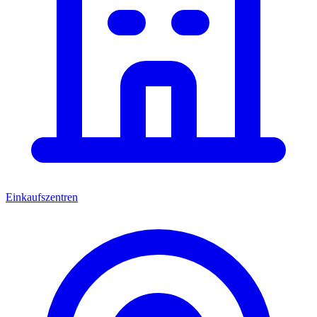
Einkaufszentren