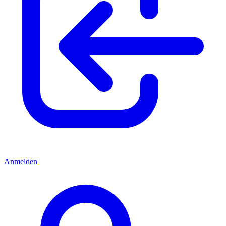
Anmelden