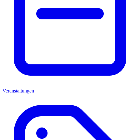
Veranstaltungen