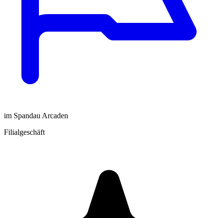
im Spandau Arcaden
Filialgeschäft