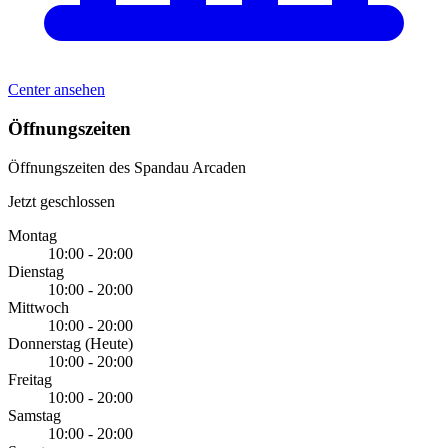
Center ansehen
Öffnungszeiten
Öffnungszeiten des Spandau Arcaden
Jetzt geschlossen
Montag
10:00 - 20:00
Dienstag
10:00 - 20:00
Mittwoch
10:00 - 20:00
Donnerstag
(Heute)
10:00 - 20:00
Freitag
10:00 - 20:00
Samstag
10:00 - 20:00