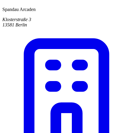
Spandau Arcaden
Klosterstraße 3
13581 Berlin