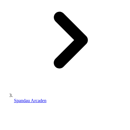
Spandau Arcaden