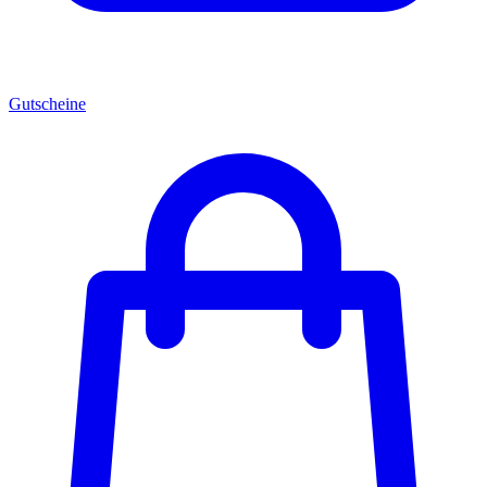
Gutscheine