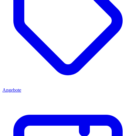
Angebote