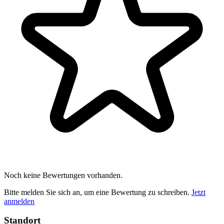
Noch keine Bewertungen vorhanden.
Bitte melden Sie sich an, um eine Bewertung zu schreiben.
Jetzt
anmelden
Standort