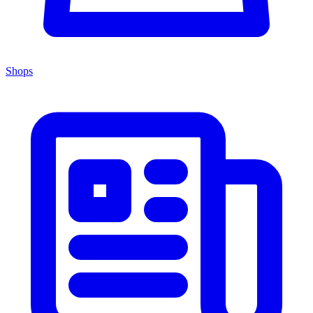
Shops