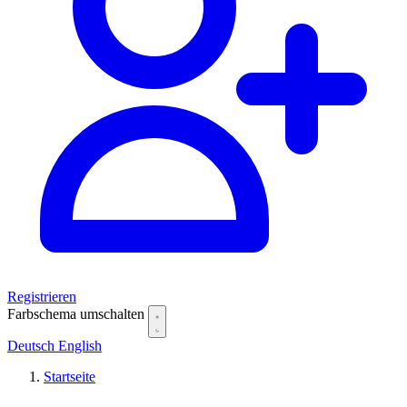
Registrieren
Farbschema umschalten
Deutsch
English
Startseite