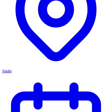
Städte