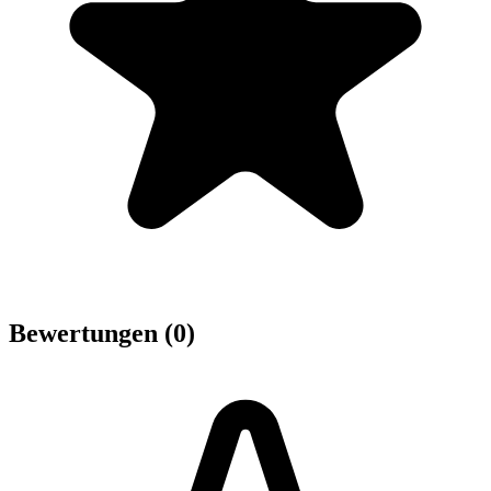
Bewertungen (0)