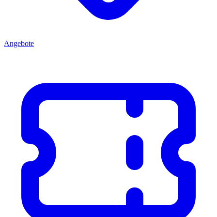
Angebote