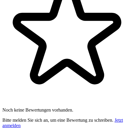
Noch keine Bewertungen vorhanden.
Bitte melden Sie sich an, um eine Bewertung zu schreiben.
Jetzt
anmelden