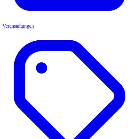
Veranstaltungen