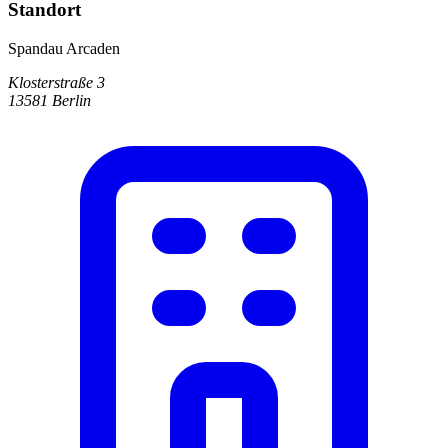
Standort
Spandau Arcaden
Klosterstraße 3
13581 Berlin