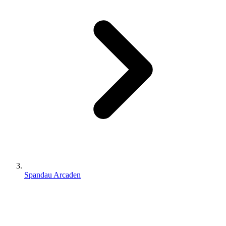
Spandau Arcaden