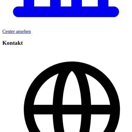
Center ansehen
Kontakt