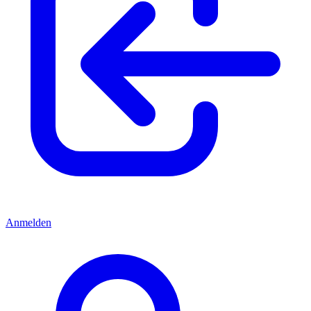
Anmelden