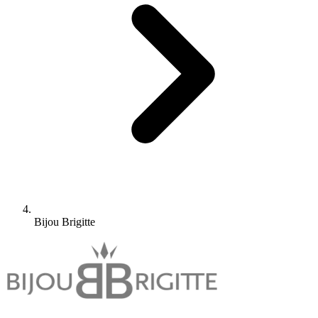
Bijou Brigitte