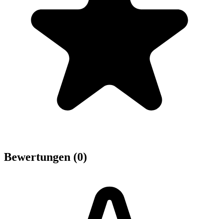
Bewertungen (0)