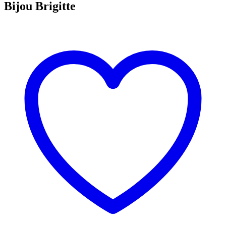
Bijou Brigitte