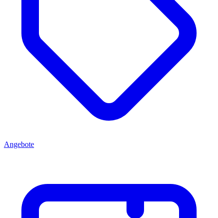
Angebote