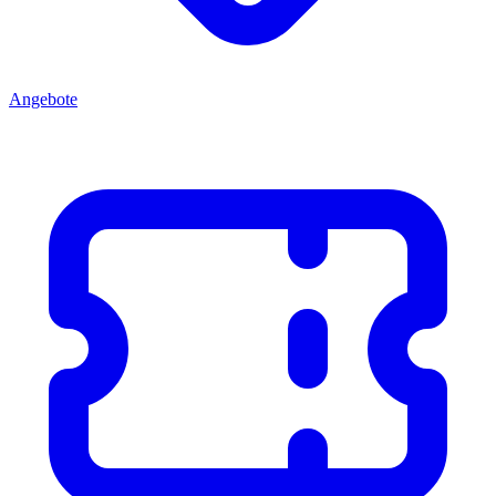
Angebote