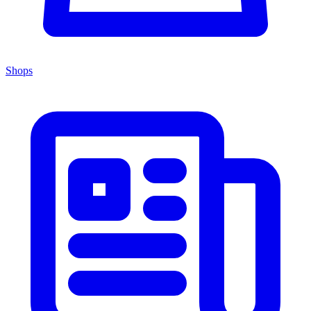
Shops