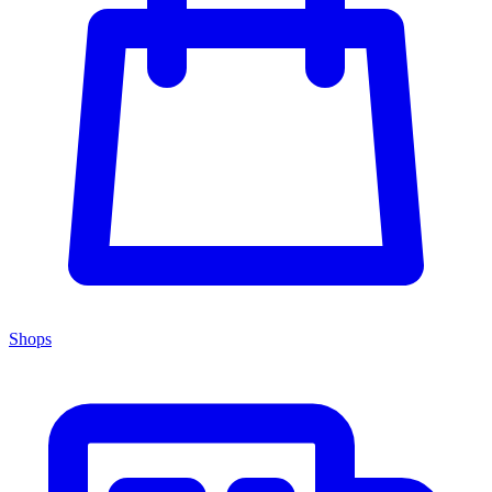
Shops