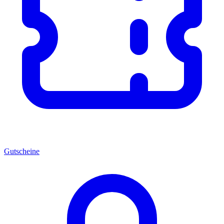
Gutscheine