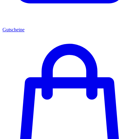
Gutscheine