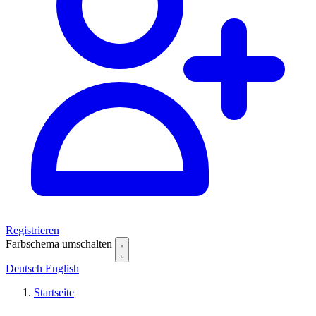
Registrieren
Farbschema umschalten
Deutsch
English
Startseite