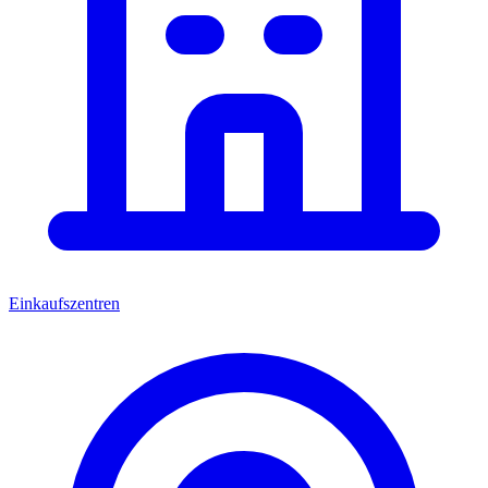
Einkaufszentren