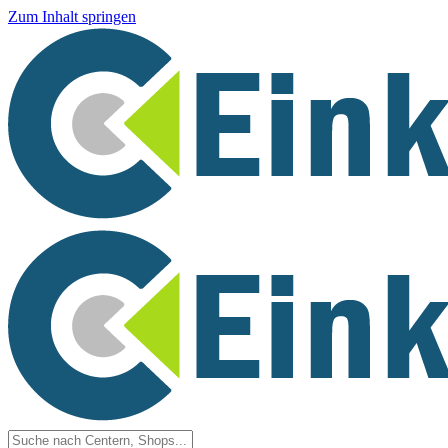
Zum Inhalt springen