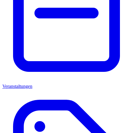
Veranstaltungen