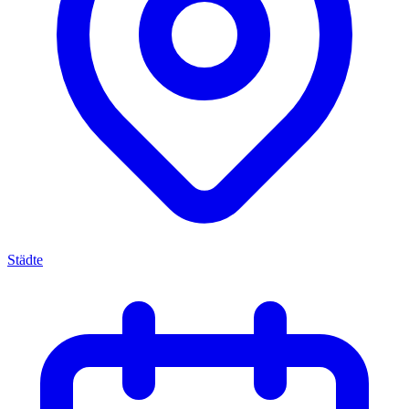
Städte