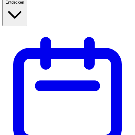
Entdecken