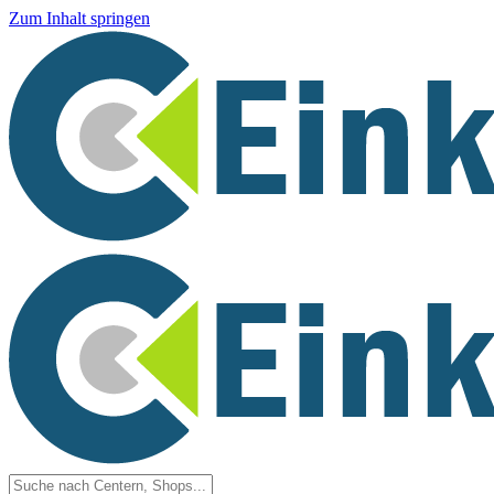
Zum Inhalt springen