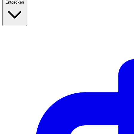
Entdecken