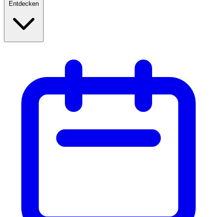
Entdecken