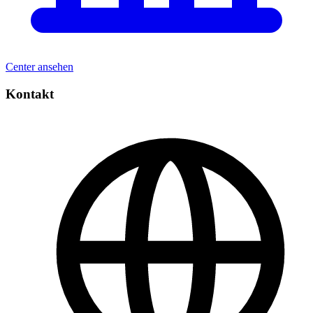
Center ansehen
Kontakt