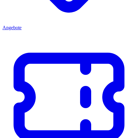
Angebote