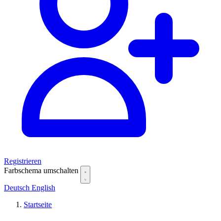
Registrieren
Farbschema umschalten
Deutsch
English
Startseite