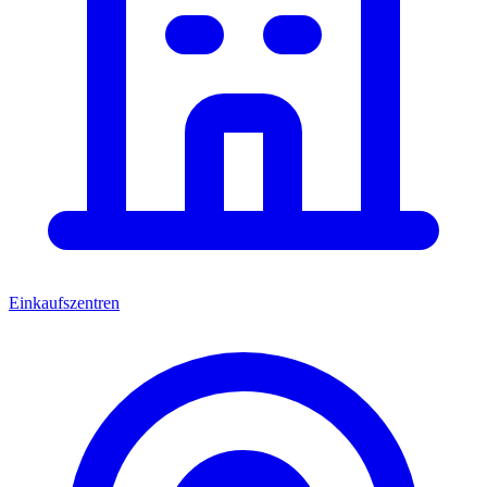
Einkaufszentren