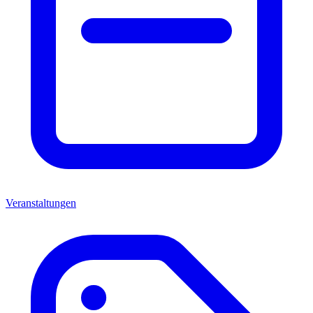
Veranstaltungen