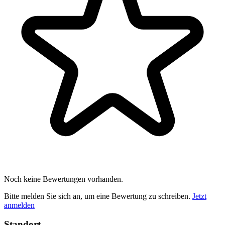
Noch keine Bewertungen vorhanden.
Bitte melden Sie sich an, um eine Bewertung zu schreiben.
Jetzt
anmelden
Standort