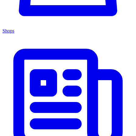
Shops