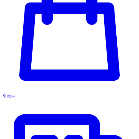
Shops