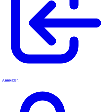
Anmelden