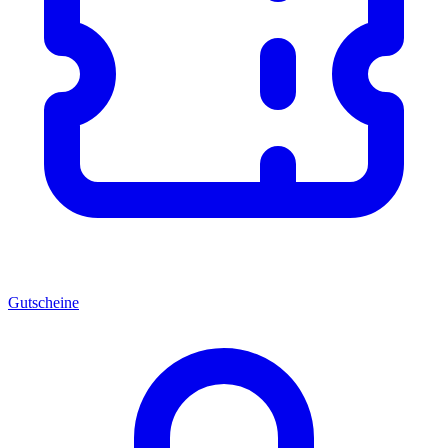
Gutscheine