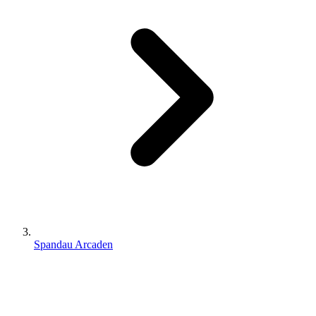
Spandau Arcaden