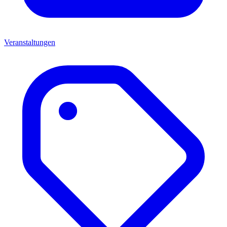
Veranstaltungen