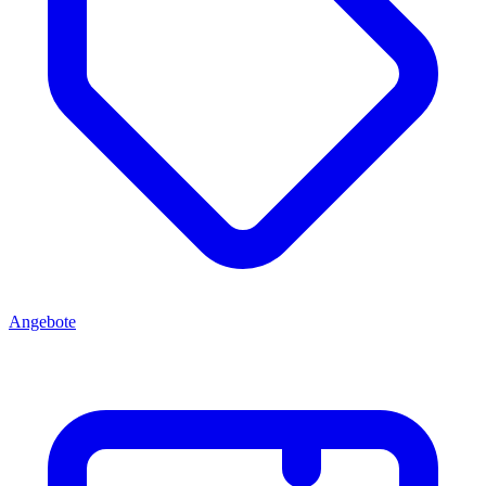
Angebote