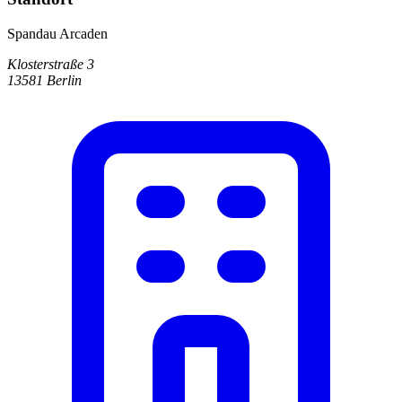
Spandau Arcaden
Klosterstraße 3
13581 Berlin