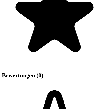
Bewertungen (0)