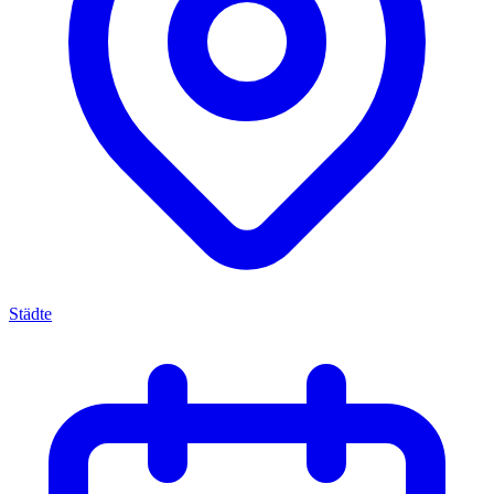
Städte