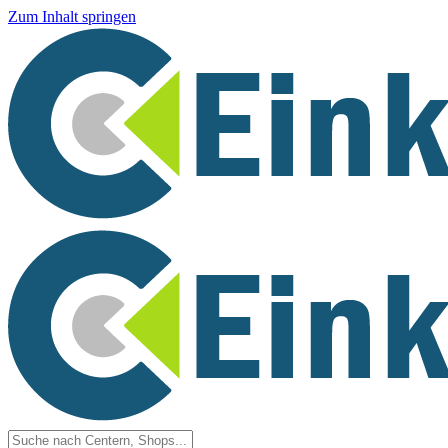
Zum Inhalt springen