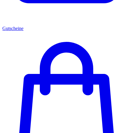
Gutscheine