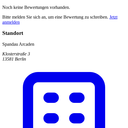
Noch keine Bewertungen vorhanden.
Bitte melden Sie sich an, um eine Bewertung zu schreiben.
Jetzt
anmelden
Standort
Spandau Arcaden
Klosterstraße 3
13581 Berlin