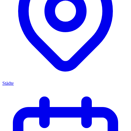
Städte