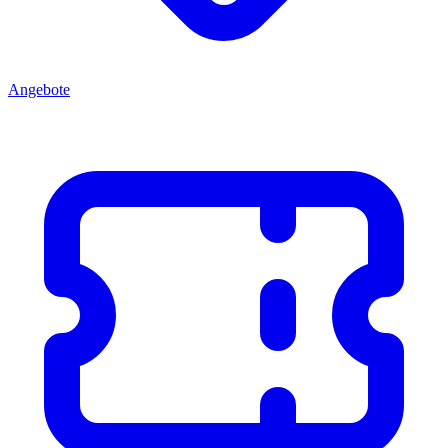
Angebote