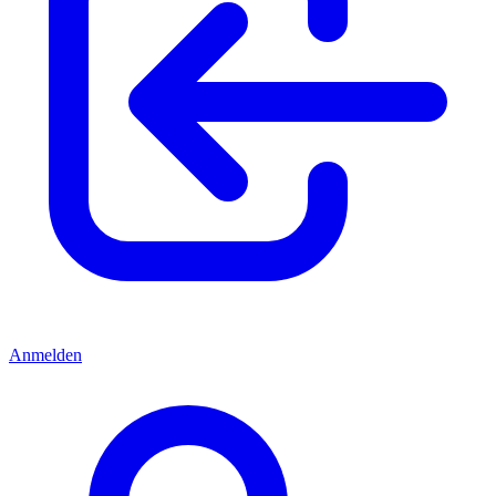
Anmelden