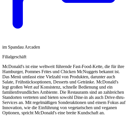
im Spandau Arcaden
Filialgeschäft
McDonald's ist eine weltweit führende Fast-Food-Kette, die für ihre
Hamburger, Pommes Frites und Chicken McNuggets bekannt ist.
Das Menü umfasst eine Vielzahl von Produkten, darunter auch
Salate, Frühstücksoptionen, Desserts und Getränke. McDonald's
legt großen Wert auf Konsistenz, schnelle Bedienung und ein
familienfreundliches Ambiente. Die Restaurants sind an zahlreichen
Standorten vertreten und bieten sowohl Dine-in als auch Drive-thru-
Services an. Mit regelmäßigen Sonderaktionen und einem Fokus auf
Innovation, wie die Einführung von vegetarischen und veganen
Optionen, spricht McDonald's eine breite Kundschaft an.