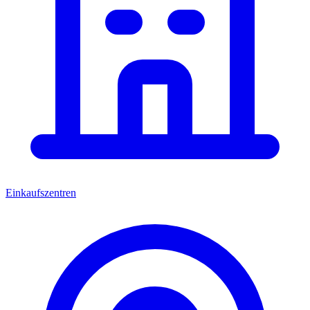
Einkaufszentren