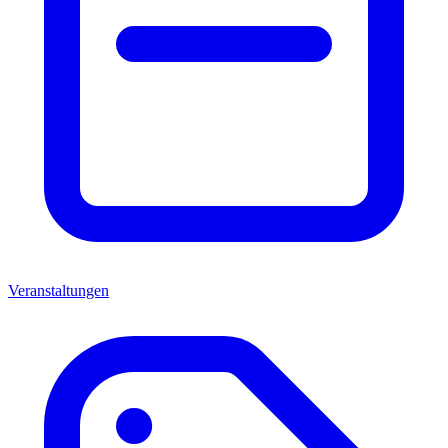
Veranstaltungen