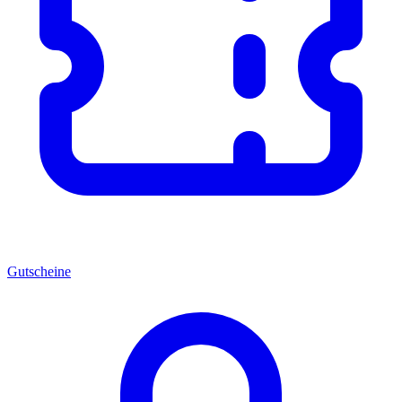
Gutscheine