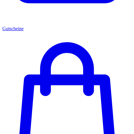
Gutscheine