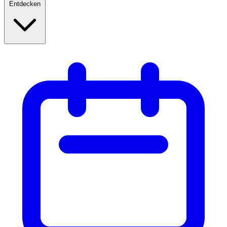
Entdecken