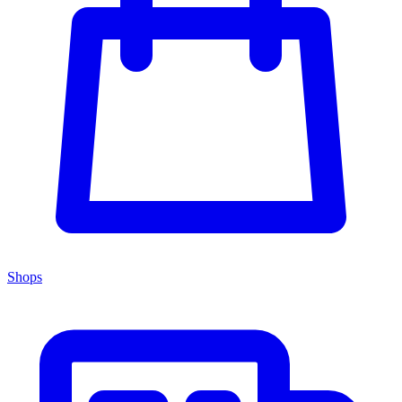
Shops