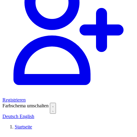
Registrieren
Farbschema umschalten
Deutsch
English
Startseite