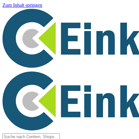
Zum Inhalt springen