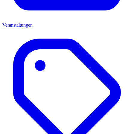
Veranstaltungen