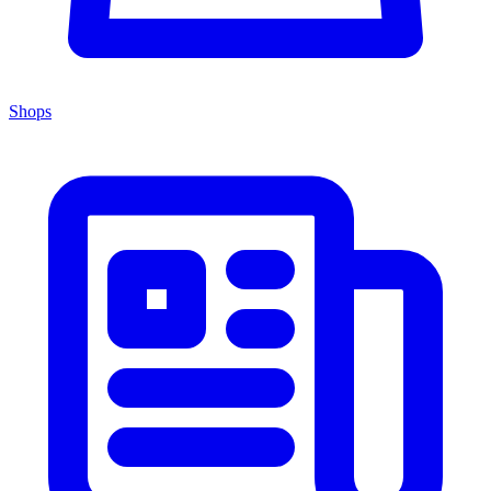
Shops