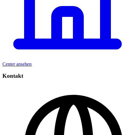
Center ansehen
Kontakt