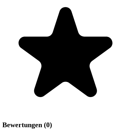
Bewertungen (0)