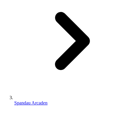
Spandau Arcaden