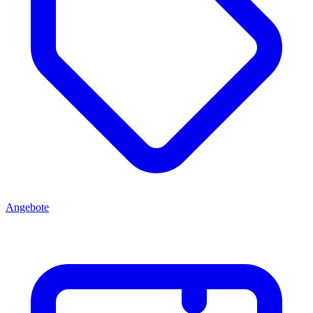
Angebote