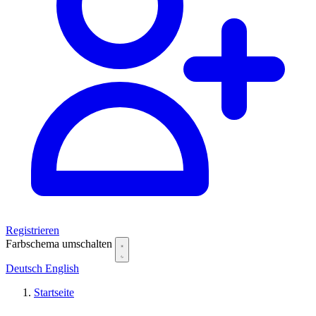
Registrieren
Farbschema umschalten
Deutsch
English
Startseite