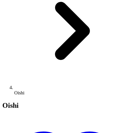
Oishi
Oishi