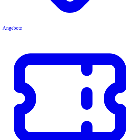
Angebote