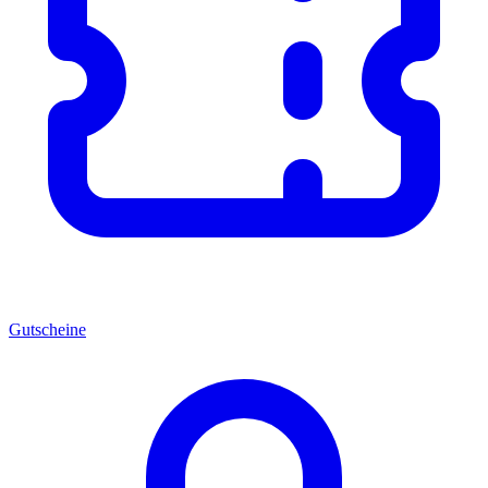
Gutscheine