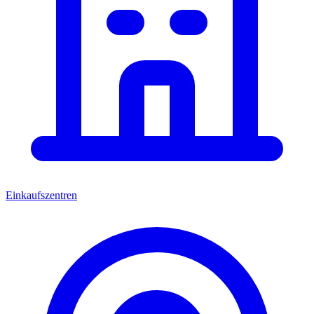
Einkaufszentren