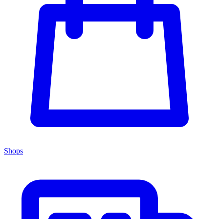
Shops