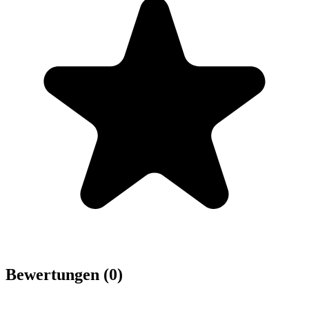
Bewertungen (0)