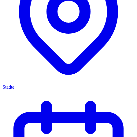
Städte