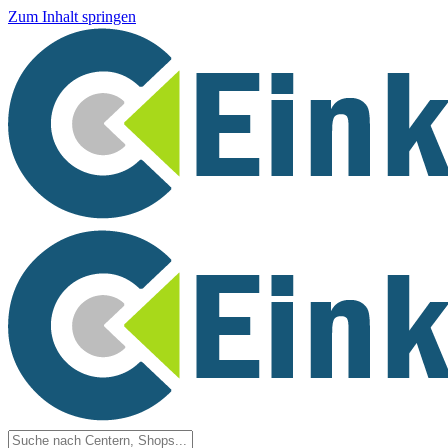
Zum Inhalt springen