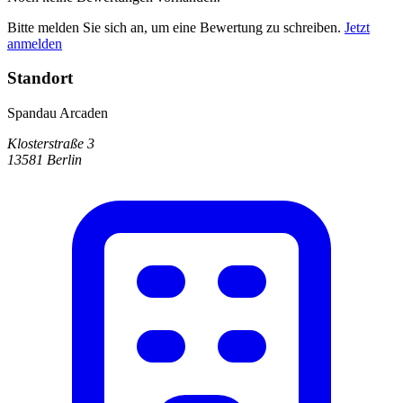
Bitte melden Sie sich an, um eine Bewertung zu schreiben.
Jetzt
anmelden
Standort
Spandau Arcaden
Klosterstraße 3
13581 Berlin