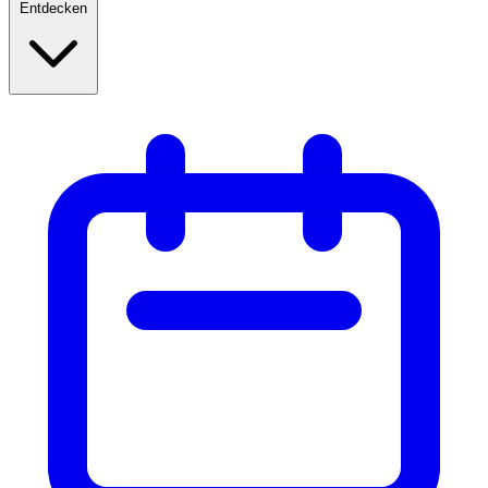
Entdecken