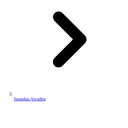
Spandau Arcaden