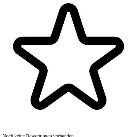
Noch keine Bewertungen vorhanden.