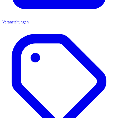
Veranstaltungen