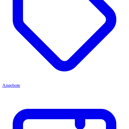
Angebote