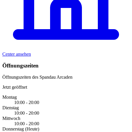
Center ansehen
Öffnungszeiten
Öffnungszeiten des Spandau Arcaden
Jetzt geöffnet
Montag
10:00 - 20:00
Dienstag
10:00 - 20:00
Mittwoch
10:00 - 20:00
Donnerstag
(Heute)