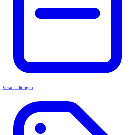
Veranstaltungen