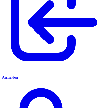
Anmelden