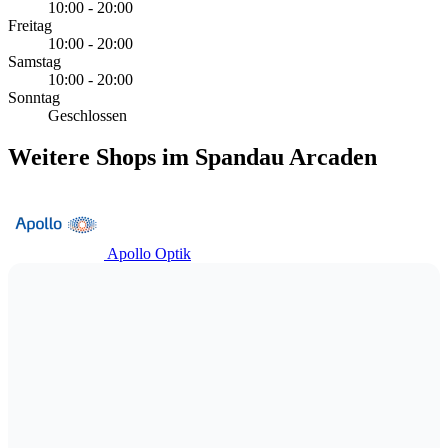
10:00 - 20:00
Freitag
10:00 - 20:00
Samstag
10:00 - 20:00
Sonntag
Geschlossen
Weitere Shops im Spandau Arcaden
Apollo Optik