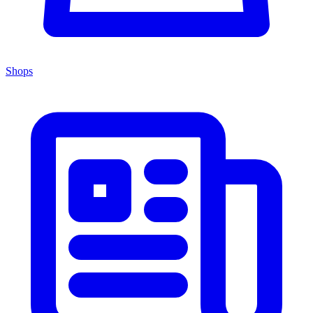
Shops