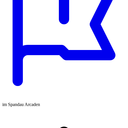
im Spandau Arcaden