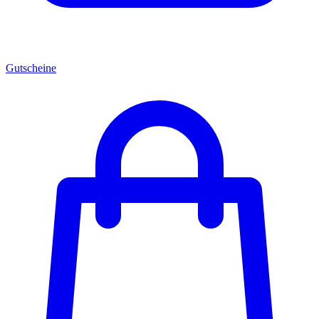
Gutscheine