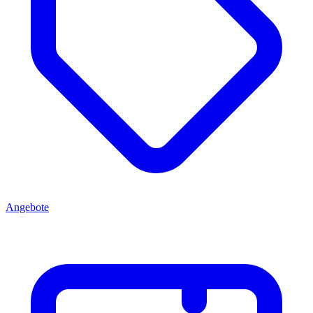
Angebote