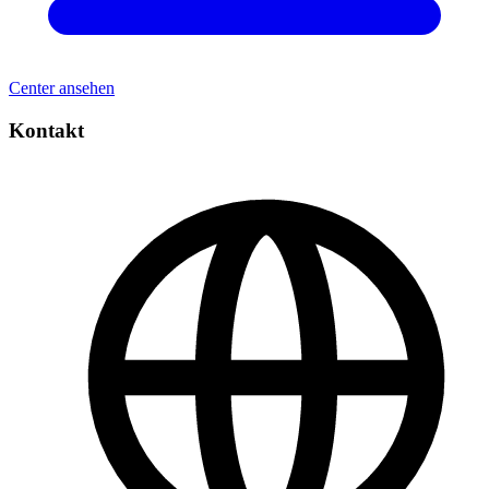
Center ansehen
Kontakt