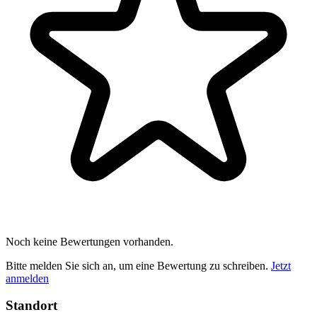
Noch keine Bewertungen vorhanden.
Bitte melden Sie sich an, um eine Bewertung zu schreiben.
Jetzt
anmelden
Standort