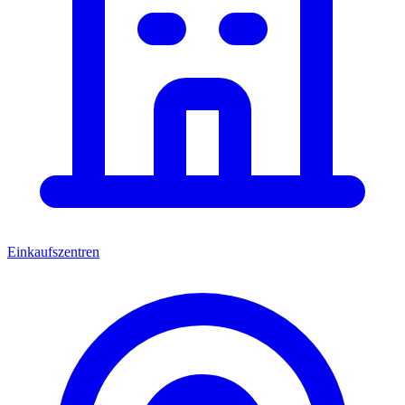
Einkaufszentren