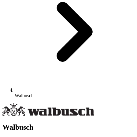
Walbusch
Walbusch