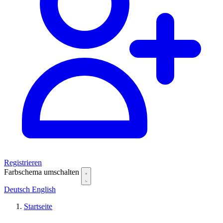
Registrieren
Farbschema umschalten
Deutsch
English
Startseite