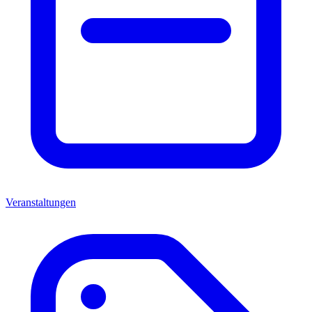
Veranstaltungen