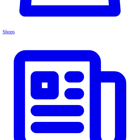
Shops