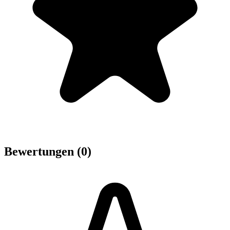
Bewertungen (0)