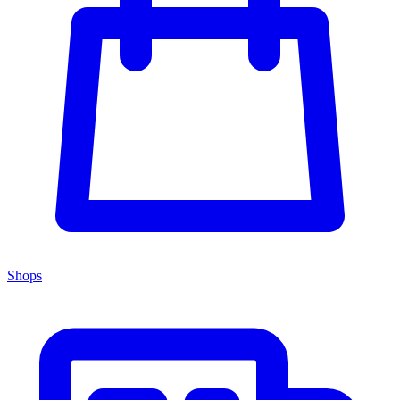
Shops