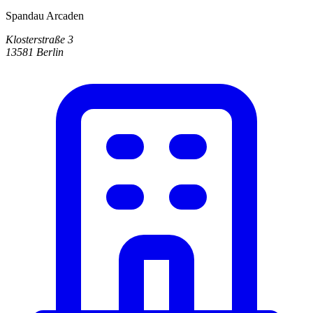
Spandau Arcaden
Klosterstraße 3
13581 Berlin