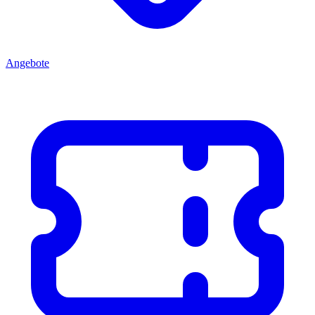
Angebote