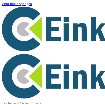
Zum Inhalt springen