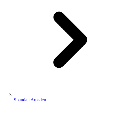
Spandau Arcaden