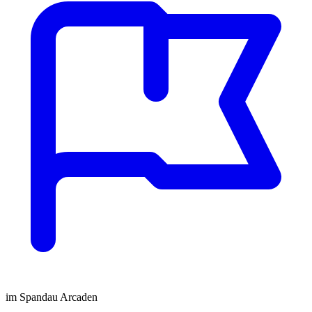
im Spandau Arcaden