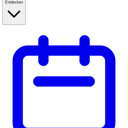
Entdecken