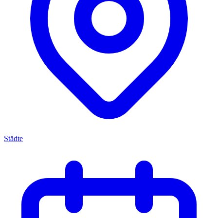
Städte