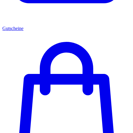
Gutscheine