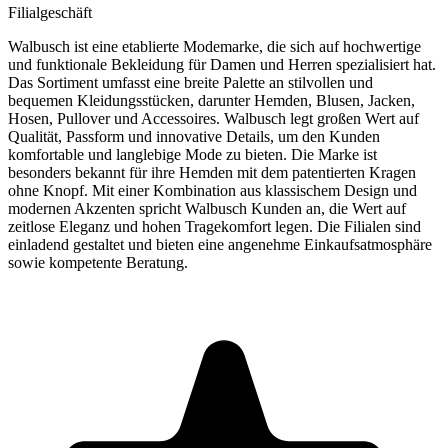
Filialgeschäft
Walbusch ist eine etablierte Modemarke, die sich auf hochwertige
und funktionale Bekleidung für Damen und Herren spezialisiert hat.
Das Sortiment umfasst eine breite Palette an stilvollen und
bequemen Kleidungsstücken, darunter Hemden, Blusen, Jacken,
Hosen, Pullover und Accessoires. Walbusch legt großen Wert auf
Qualität, Passform und innovative Details, um den Kunden
komfortable und langlebige Mode zu bieten. Die Marke ist
besonders bekannt für ihre Hemden mit dem patentierten Kragen
ohne Knopf. Mit einer Kombination aus klassischem Design und
modernen Akzenten spricht Walbusch Kunden an, die Wert auf
zeitlose Eleganz und hohen Tragekomfort legen. Die Filialen sind
einladend gestaltet und bieten eine angenehme Einkaufsatmosphäre
sowie kompetente Beratung.