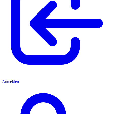
Anmelden