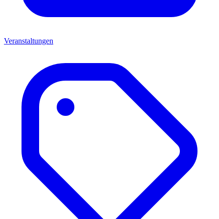
Veranstaltungen